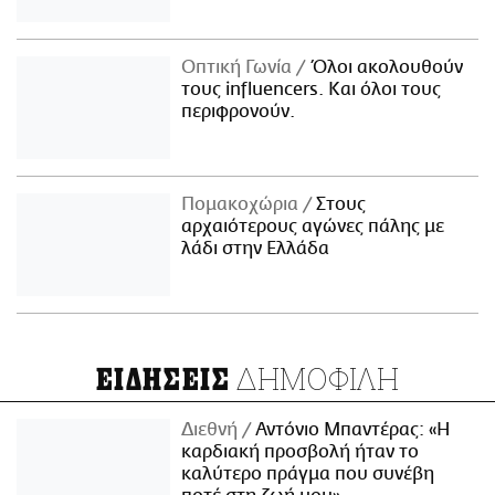
Οπτική Γωνία
Όλοι ακολουθούν
τους influencers. Και όλοι τους
περιφρονούν.
Πομακοχώρια
Στους
αρχαιότερους αγώνες πάλης με
λάδι στην Ελλάδα
ΔΗΜΟΦΙΛΗ
ΕΙΔΗΣΕΙΣ
Διεθνή
Αντόνιο Μπαντέρας: «Η
καρδιακή προσβολή ήταν το
καλύτερο πράγμα που συνέβη