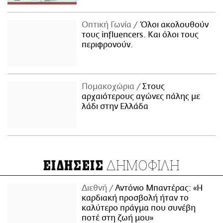
Οπτική Γωνία
Όλοι ακολουθούν
τους influencers. Και όλοι τους
περιφρονούν.
Πομακοχώρια
Στους
αρχαιότερους αγώνες πάλης με
λάδι στην Ελλάδα
ΔΗΜΟΦΙΛΗ
ΕΙΔΗΣΕΙΣ
Διεθνή
Αντόνιο Μπαντέρας: «Η
καρδιακή προσβολή ήταν το
καλύτερο πράγμα που συνέβη
ποτέ στη ζωή μου»