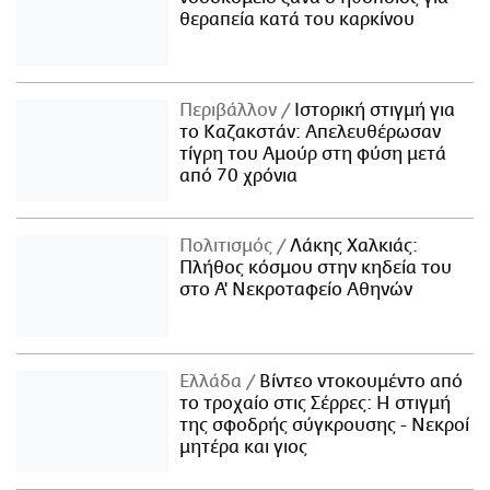
θεραπεία κατά του καρκίνου
Περιβάλλον
Ιστορική στιγμή για
το Καζακστάν: Απελευθέρωσαν
τίγρη του Αμούρ στη φύση μετά
από 70 χρόνια
Πολιτισμός
Λάκης Χαλκιάς:
Πλήθος κόσμου στην κηδεία του
στο Α' Νεκροταφείο Αθηνών
Ελλάδα
Βίντεο ντοκουμέντο από
το τροχαίο στις Σέρρες: Η στιγμή
της σφοδρής σύγκρουσης - Νεκροί
μητέρα και γιος