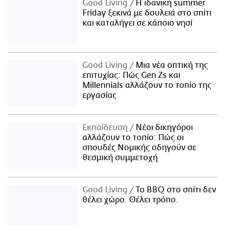
Good Living
Η ιδανική summer
Friday ξεκινά με δουλειά στο σπίτι
και καταλήγει σε κάποιο νησί
Good Living
Μια νέα οπτική της
επιτυχίας: Πώς Gen Zs και
Millennials αλλάζουν το τοπίο της
εργασίας
Εκπαίδευση
Νέοι δικηγόροι
αλλάζουν το τοπίο: Πώς οι
σπουδές Νομικής οδηγούν σε
θεσμική συμμετοχή
Good Living
Το BBQ στο σπίτι δεν
θέλει χώρο. Θέλει τρόπο.