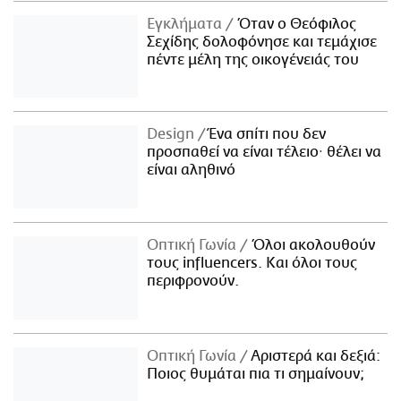
Εγκλήματα
Όταν ο Θεόφιλος
Σεχίδης δολοφόνησε και τεμάχισε
πέντε μέλη της οικογένειάς του
Design
Ένα σπίτι που δεν
προσπαθεί να είναι τέλειο· θέλει να
είναι αληθινό
Οπτική Γωνία
Όλοι ακολουθούν
τους influencers. Και όλοι τους
περιφρονούν.
Οπτική Γωνία
Αριστερά και δεξιά:
Ποιος θυμάται πια τι σημαίνουν;