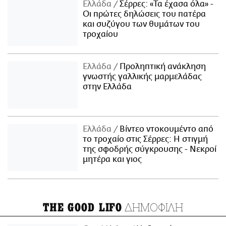
Ελλάδα
Σέρρες: «Τα έχασα όλα» -
Οι πρώτες δηλώσεις του πατέρα
και συζύγου των θυμάτων του
τροχαίου
Ελλάδα
Προληπτική ανάκληση
γνωστής γαλλικής μαρμελάδας
στην Ελλάδα
Ελλάδα
Βίντεο ντοκουμέντο από
το τροχαίο στις Σέρρες: Η στιγμή
της σφοδρής σύγκρουσης - Νεκροί
μητέρα και γιος
ΔΗΜΟΦΙΛΗ
THE GOOD LIFO