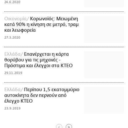
24.6.2020
Οικονομία
Κορωνοϊός: Μειωμένη
κατά 90% η κίνηση σε μετρό, τραμ
και λεωφορεία
27.3.2020
Ελλάδα
Επανέρχεται η κάρτα
θορύβου για τις μηχανές -
Πρόστιμα και έλεγχοι στα ΚΤΕΟ
29.11.2019
Ελλάδα
Περίπου 1,5 εκατομμύριο
αυτοκίνητα δεν περνούν από
έλεγχο ΚΤΕΟ
23.9.2019
<
>