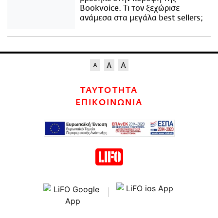
Bookvoice. Τι τον ξεχώρισε
ανάμεσα στα μεγάλα best sellers;
ΤΑΥΤΟΤΗΤΑ
ΕΠΙΚΟΙΝΩΝΙΑ