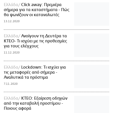
Ελλάδα
Click away: Πρεμιέρα
σήμερα για τα καταστήματα - Πώς
θα ψωνίζουν οι καταναλωτές
13.12.2020
Ελλάδα
Ανοίγουν τη Δευτέρα τα
ΚΤΕΟ- Τι ισχύει με τις προθεσμίες
για τους ελέγχους
11.12.2020
Ελλάδα
Lockdown: Τι ισχύει για
τις μεταφορές από σήμερα -
Αναλυτικά τα πρόστιμα
7.11.2020
Ελλάδα
ΚΤΕΟ: Εξαίρεση οδηγών
από την καταβολή προστίμου -
Ποιους αφορά