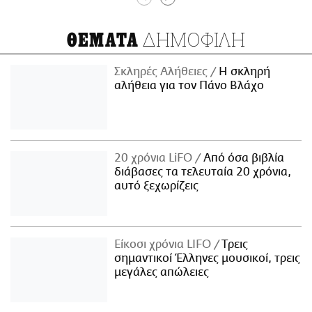
ΔΗΜΟΦΙΛΗ
ΘΕΜΑΤΑ
Σκληρές Αλήθειες
H σκληρή
αλήθεια για τον Πάνο Βλάχο
20 χρόνια LiFO
Από όσα βιβλία
διάβασες τα τελευταία 20 χρόνια,
αυτό ξεχωρίζεις
Είκοσι χρόνια LIFO
Tρεις
σημαντικοί Έλληνες μουσικοί, τρεις
μεγάλες απώλειες