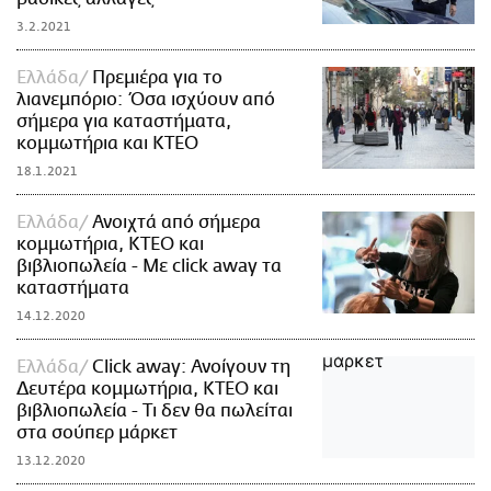
3.2.2021
Ελλάδα
Πρεμιέρα για το
λιανεμπόριο: Όσα ισχύουν από
σήμερα για καταστήματα,
κομμωτήρια και ΚΤΕΟ
18.1.2021
Ελλάδα
Ανοιχτά από σήμερα
κομμωτήρια, ΚΤΕΟ και
βιβλιοπωλεία - Με click away τα
καταστήματα
14.12.2020
Ελλάδα
Click away: Ανοίγουν τη
Δευτέρα κομμωτήρια, ΚΤΕΟ και
βιβλιοπωλεία - Τι δεν θα πωλείται
στα σούπερ μάρκετ
13.12.2020