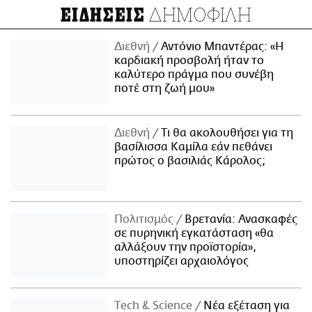
ΔΗΜΟΦΙΛΗ
ΕΙΔΗΣΕΙΣ
Διεθνή
Αντόνιο Μπαντέρας: «Η
καρδιακή προσβολή ήταν το
καλύτερο πράγμα που συνέβη
ποτέ στη ζωή μου»
Διεθνή
Τι θα ακολουθήσει για τη
βασίλισσα Καμίλα εάν πεθάνει
πρώτος ο βασιλιάς Κάρολος;
Πολιτισμός
Βρετανία: Ανασκαφές
σε πυρηνική εγκατάσταση «θα
αλλάξουν την προϊστορία»,
υποστηρίζει αρχαιολόγος
Τech & Science
Νέα εξέταση για