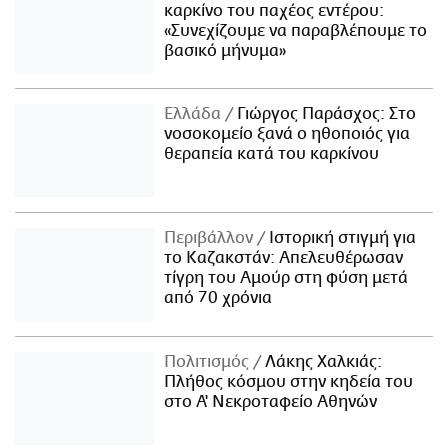
καρκίνο του παχέος εντέρου:
«Συνεχίζουμε να παραβλέπουμε το
βασικό μήνυμα»
Ελλάδα
Γιώργος Παράσχος: Στο
νοσοκομείο ξανά ο ηθοποιός για
θεραπεία κατά του καρκίνου
Περιβάλλον
Ιστορική στιγμή για
το Καζακστάν: Απελευθέρωσαν
τίγρη του Αμούρ στη φύση μετά
από 70 χρόνια
Πολιτισμός
Λάκης Χαλκιάς:
Πλήθος κόσμου στην κηδεία του
στο Α' Νεκροταφείο Αθηνών