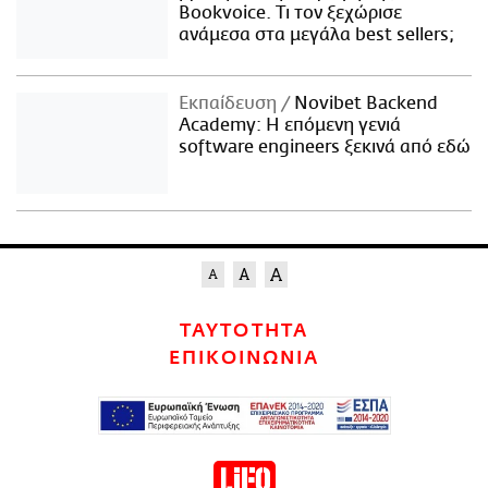
Bookvoice. Τι τον ξεχώρισε
ανάμεσα στα μεγάλα best sellers;
Εκπαίδευση
Novibet Backend
Academy: Η επόμενη γενιά
software engineers ξεκινά από εδώ
ΤΑΥΤΟΤΗΤΑ
ΕΠΙΚΟΙΝΩΝΙΑ