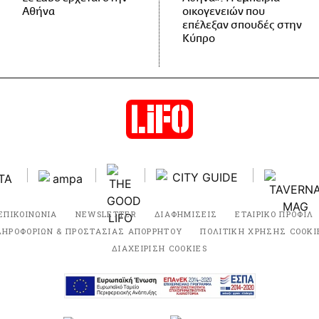
Αθήνα
οικογενειών που
επέλεξαν σπουδές στην
Κύπρο
ΕΠΙΚΟΙΝΩΝΙΑ
NEWSLETTER
ΔΙΑΦΗΜΙΣΕΙΣ
ΕΤΑΙΡΙΚΟ ΠΡΟΦΙΛ
ΛΗΡΟΦΟΡΙΩΝ & ΠΡΟΣΤΑΣΙΑΣ ΑΠΟΡΡΗΤΟΥ
ΠΟΛΙΤΙΚΗ ΧΡΗΣΗΣ COOKI
ΔΙΑΧΕΙΡΙΣΗ COOKIES