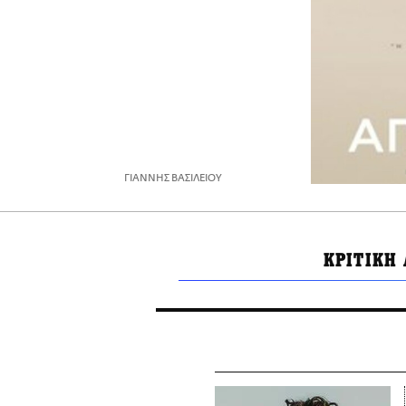
ΓΙΑΝΝΗΣ ΒΑΣΙΛΕΙΟΥ
ΚΡΙΤΙΚΗ 