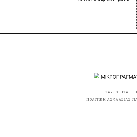
ΤΑΥΤΟΤΗΤΑ
ΠΟΛΙΤΙΚΗ ΑΣΦΑΛΕΙΑΣ Π