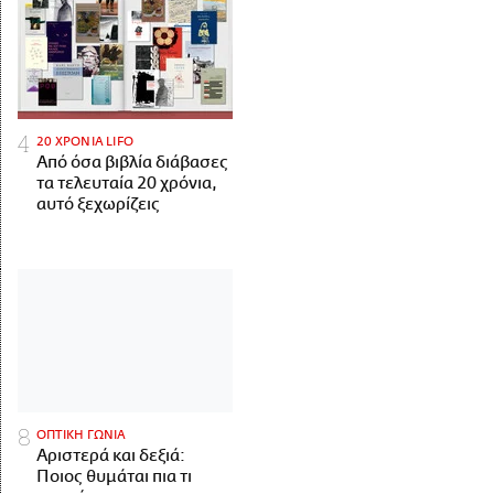
20 ΧΡΟΝΙΑ LIFO
Από όσα βιβλία διάβασες
τα τελευταία 20 χρόνια,
αυτό ξεχωρίζεις
ΟΠΤΙΚΗ ΓΩΝΙΑ
Αριστερά και δεξιά:
Ποιος θυμάται πια τι