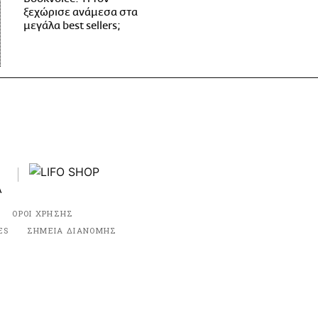
ξεχώρισε ανάμεσα στα
μεγάλα best sellers;
ΟΡΟΙ ΧΡΗΣΗΣ
ES
ΣΗΜΕΙΑ ΔΙΑΝΟΜΗΣ