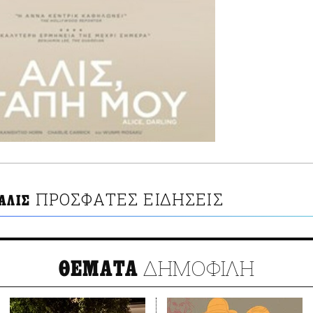
ΠΡΟΣΦΑΤΕΣ ΕΙΔΗΣΕΙΣ
ΑΛΙΣ
ΔΗΜΟΦΙΛΗ
ΘΕΜΑΤΑ