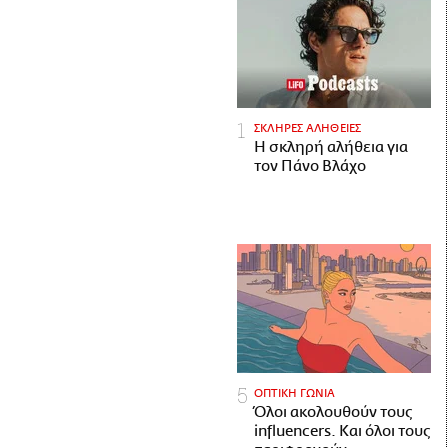
ΣΚΛΗΡΕΣ ΑΛΗΘΕΙΕΣ
H σκληρή αλήθεια για
τον Πάνο Βλάχο
ΟΠΤΙΚΗ ΓΩΝΙΑ
Όλοι ακολουθούν τους
influencers. Και όλοι τους