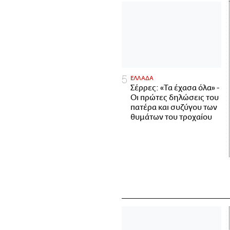
ΕΛΛΑΔΑ
Σέρρες: «Τα έχασα όλα» -
Οι πρώτες δηλώσεις του
πατέρα και συζύγου των
θυμάτων του τροχαίου