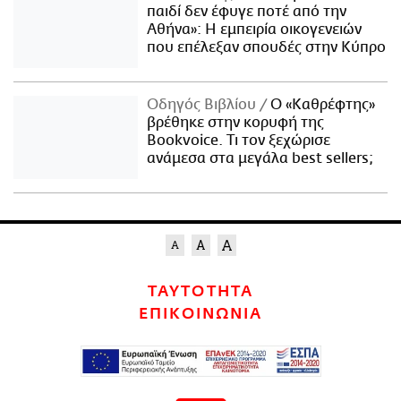
παιδί δεν έφυγε ποτέ από την
Αθήνα»: Η εμπειρία οικογενειών
που επέλεξαν σπουδές στην Κύπρο
Οδηγός Βιβλίου
Ο «Καθρέφτης»
βρέθηκε στην κορυφή της
Bookvoice. Τι τον ξεχώρισε
ανάμεσα στα μεγάλα best sellers;
ΤΑΥΤΟΤΗΤΑ
ΕΠΙΚΟΙΝΩΝΙΑ