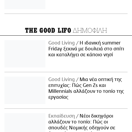
ΔΗΜΟΦΙΛΗ
THE GOOD LIFO
Good Living
Η ιδανική summer
Friday ξεκινά με δουλειά στο σπίτι
και καταλήγει σε κάποιο νησί
Good Living
Μια νέα οπτική της
επιτυχίας: Πώς Gen Zs και
Millennials αλλάζουν το τοπίο της
εργασίας
Εκπαίδευση
Νέοι δικηγόροι
αλλάζουν το τοπίο: Πώς οι
σπουδές Νομικής οδηγούν σε