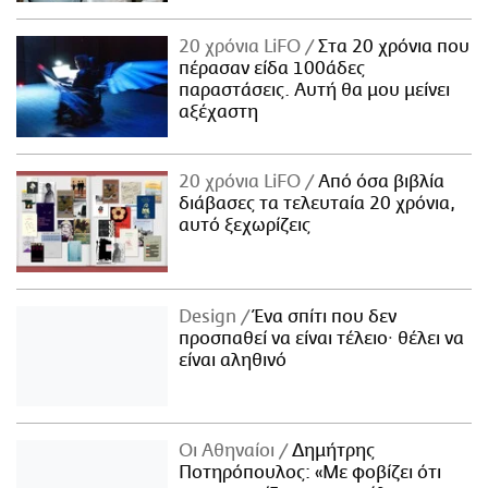
20 χρόνια LiFO
Στα 20 χρόνια που
πέρασαν είδα 100άδες
παραστάσεις. Αυτή θα μου μείνει
αξέχαστη
20 χρόνια LiFO
Από όσα βιβλία
διάβασες τα τελευταία 20 χρόνια,
αυτό ξεχωρίζεις
Design
Ένα σπίτι που δεν
προσπαθεί να είναι τέλειο· θέλει να
είναι αληθινό
Οι Αθηναίοι
Δημήτρης
Ποτηρόπουλος: «Με φοβίζει ότι