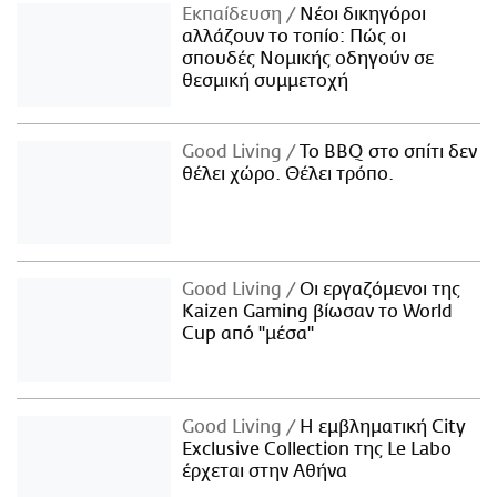
Εκπαίδευση
Νέοι δικηγόροι
αλλάζουν το τοπίο: Πώς οι
σπουδές Νομικής οδηγούν σε
θεσμική συμμετοχή
Good Living
Το BBQ στο σπίτι δεν
θέλει χώρο. Θέλει τρόπο.
Good Living
Οι εργαζόμενοι της
Kaizen Gaming βίωσαν το World
Cup από "μέσα"
Good Living
Η εμβληματική City
Exclusive Collection της Le Labo
έρχεται στην Αθήνα