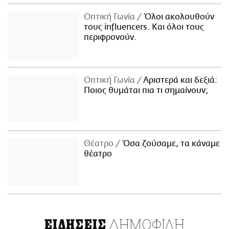
Οπτική Γωνία
Όλοι ακολουθούν
τους influencers. Και όλοι τους
περιφρονούν.
Οπτική Γωνία
Αριστερά και δεξιά:
Ποιος θυμάται πια τι σημαίνουν;
Θέατρο
Όσα ζούσαμε, τα κάναμε
θέατρο
ΔΗΜΟΦΙΛΗ
ΕΙΔΗΣΕΙΣ