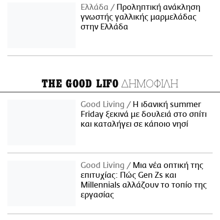
Ελλάδα
Προληπτική ανάκληση
γνωστής γαλλικής μαρμελάδας
στην Ελλάδα
ΔΗΜΟΦΙΛΗ
THE GOOD LIFO
Good Living
Η ιδανική summer
Friday ξεκινά με δουλειά στο σπίτι
και καταλήγει σε κάποιο νησί
Good Living
Μια νέα οπτική της
επιτυχίας: Πώς Gen Zs και
Millennials αλλάζουν το τοπίο της
εργασίας