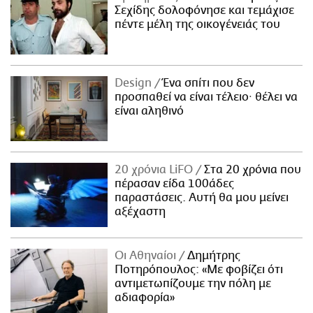
Σεχίδης δολοφόνησε και τεμάχισε
πέντε μέλη της οικογένειάς του
Design
Ένα σπίτι που δεν
προσπαθεί να είναι τέλειο· θέλει να
είναι αληθινό
20 χρόνια LiFO
Στα 20 χρόνια που
πέρασαν είδα 100άδες
παραστάσεις. Αυτή θα μου μείνει
αξέχαστη
Οι Αθηναίοι
Δημήτρης
Ποτηρόπουλος: «Με φοβίζει ότι
αντιμετωπίζουμε την πόλη με
αδιαφορία»