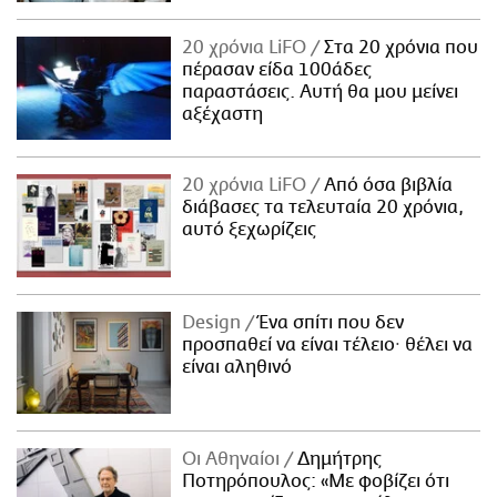
20 χρόνια LiFO
Στα 20 χρόνια που
πέρασαν είδα 100άδες
παραστάσεις. Αυτή θα μου μείνει
αξέχαστη
20 χρόνια LiFO
Από όσα βιβλία
διάβασες τα τελευταία 20 χρόνια,
αυτό ξεχωρίζεις
Design
Ένα σπίτι που δεν
προσπαθεί να είναι τέλειο· θέλει να
είναι αληθινό
Οι Αθηναίοι
Δημήτρης
Ποτηρόπουλος: «Με φοβίζει ότι