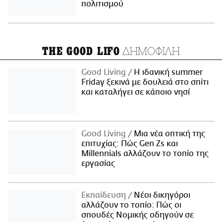
πολιτισμού
ΔΗΜΟΦΙΛΗ
THE GOOD LIFO
Good Living
Η ιδανική summer
Friday ξεκινά με δουλειά στο σπίτι
και καταλήγει σε κάποιο νησί
Good Living
Μια νέα οπτική της
επιτυχίας: Πώς Gen Zs και
Millennials αλλάζουν το τοπίο της
εργασίας
Εκπαίδευση
Νέοι δικηγόροι
αλλάζουν το τοπίο: Πώς οι
σπουδές Νομικής οδηγούν σε