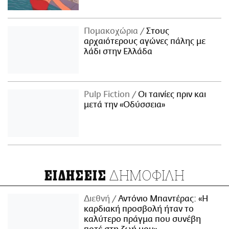
Πομακοχώρια
Στους
αρχαιότερους αγώνες πάλης με
λάδι στην Ελλάδα
Pulp Fiction
Οι ταινίες πριν και
μετά την «Οδύσσεια»
ΔΗΜΟΦΙΛΗ
ΕΙΔΗΣΕΙΣ
Διεθνή
Αντόνιο Μπαντέρας: «Η
καρδιακή προσβολή ήταν το
καλύτερο πράγμα που συνέβη