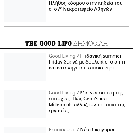
Πλήθος κόσμου στην κηδεία του
στο Α' Νεκροταφείο Αθηνών
ΔΗΜΟΦΙΛΗ
THE GOOD LIFO
Good Living
Η ιδανική summer
Friday ξεκινά με δουλειά στο σπίτι
και καταλήγει σε κάποιο νησί
Good Living
Μια νέα οπτική της
επιτυχίας: Πώς Gen Zs και
Millennials αλλάζουν το τοπίο της
εργασίας
Εκπαίδευση
Νέοι δικηγόροι