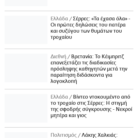
Ελλάδα
Σέρρες: «Τα έχασα όλα» -
Οι πρώτες δηλώσεις του πατέρα
και συζύγου των θυμάτων του
τροχαίου
Διεθνή
Βρετανία: Το Κέιμπριτζ
επανεξετάζει τις διαδικασίες
πρόσληψης καθηγητών μετά την
παραίτηση διδάσκοντα για
λογοκλοπή
Ελλάδα
Βίντεο ντοκουμέντο από
το τροχαίο στις Σέρρες: Η στιγμή
της σφοδρής σύγκρουσης - Νεκροί
μητέρα και γιος
Πολιτισμός
Λάκης Χαλκιάς: