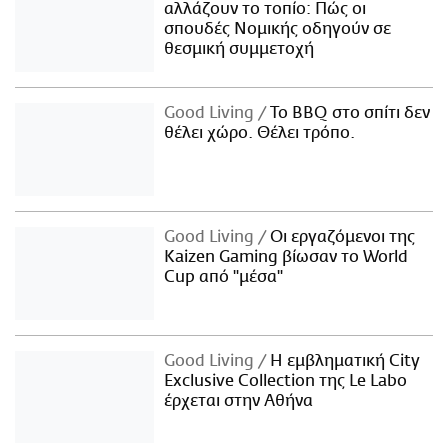
αλλάζουν το τοπίο: Πώς οι
σπουδές Νομικής οδηγούν σε
θεσμική συμμετοχή
Good Living
Το BBQ στο σπίτι δεν
θέλει χώρο. Θέλει τρόπο.
Good Living
Οι εργαζόμενοι της
Kaizen Gaming βίωσαν το World
Cup από "μέσα"
Good Living
Η εμβληματική City
Exclusive Collection της Le Labo
έρχεται στην Αθήνα