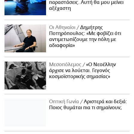
παραστάσεις. Αυτή θα μου μείνει
αξέχαστη
Οι Αθηναίοι
Δημήτρης
Ποτηρόπουλος: «Με φοβίζει ότι
αντιμετωπίζουμε την πόλη με
αδιαφορία»
Μεσοπόλεμος
«Ο Νεοέλλην
άρχισε να λούεται. Γεγονός
κοσμοϊστορικής σημασίας»
Οπτική Γωνία
Αριστερά και δεξιά:
Ποιος θυμάται πια τι σημαίνουν;