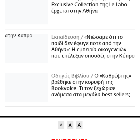
Exclusive Collection της Le Labo
έρχεται στην Αθήνα
Εκπαίδευση
«Νιώσαμε ότι το
παιδί δεν έφυγε ποτέ από την
Αθήνα»: Η εμπειρία οικογενειών
που επέλεξαν σπουδές στην Κύπρο
Οδηγός Βιβλίου
Ο «Καθρέφτης»
βρέθηκε στην κορυφή της
Bookvoice. Τι τον ξεχώρισε
ανάμεσα στα μεγάλα best sellers;