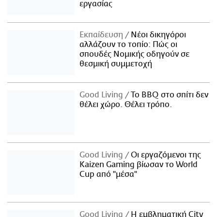
εργασίας
Εκπαίδευση
Νέοι δικηγόροι
αλλάζουν το τοπίο: Πώς οι
σπουδές Νομικής οδηγούν σε
θεσμική συμμετοχή
Good Living
Το BBQ στο σπίτι δεν
θέλει χώρο. Θέλει τρόπο.
Good Living
Οι εργαζόμενοι της
Kaizen Gaming βίωσαν το World
Cup από "μέσα"
Good Living
Η εμβληματική City