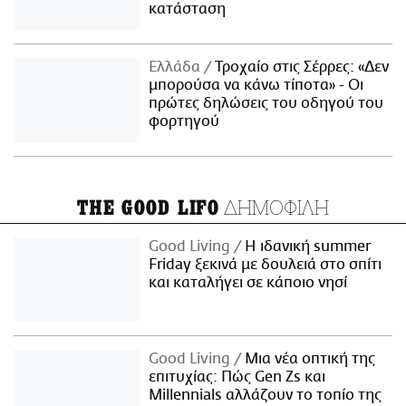
κατάσταση
Ελλάδα
Τροχαίο στις Σέρρες: «Δεν
μπορούσα να κάνω τίποτα» - Οι
πρώτες δηλώσεις του οδηγού του
φορτηγού
ΔΗΜΟΦΙΛΗ
THE GOOD LIFO
Good Living
Η ιδανική summer
Friday ξεκινά με δουλειά στο σπίτι
και καταλήγει σε κάποιο νησί
Good Living
Μια νέα οπτική της
επιτυχίας: Πώς Gen Zs και
Millennials αλλάζουν το τοπίο της