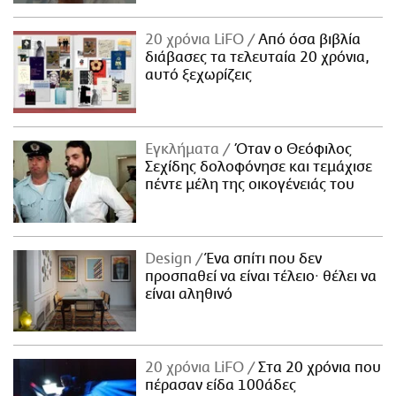
20 χρόνια LiFO
Από όσα βιβλία
διάβασες τα τελευταία 20 χρόνια,
αυτό ξεχωρίζεις
Εγκλήματα
Όταν ο Θεόφιλος
Σεχίδης δολοφόνησε και τεμάχισε
πέντε μέλη της οικογένειάς του
Design
Ένα σπίτι που δεν
προσπαθεί να είναι τέλειο· θέλει να
είναι αληθινό
20 χρόνια LiFO
Στα 20 χρόνια που
πέρασαν είδα 100άδες