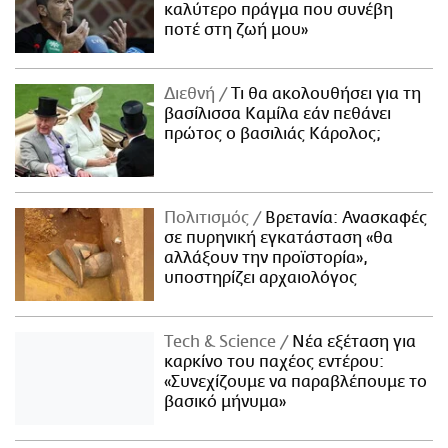
καλύτερο πράγμα που συνέβη
ποτέ στη ζωή μου»
Διεθνή
Τι θα ακολουθήσει για τη
βασίλισσα Καμίλα εάν πεθάνει
πρώτος ο βασιλιάς Κάρολος;
Πολιτισμός
Βρετανία: Ανασκαφές
σε πυρηνική εγκατάσταση «θα
αλλάξουν την προϊστορία»,
υποστηρίζει αρχαιολόγος
Τech & Science
Νέα εξέταση για
καρκίνο του παχέος εντέρου:
«Συνεχίζουμε να παραβλέπουμε το
βασικό μήνυμα»