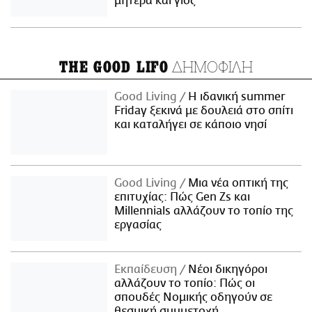
μητέρα και γιος
ΔΗΜΟΦΙΛΗ
THE GOOD LIFO
Good Living
Η ιδανική summer
Friday ξεκινά με δουλειά στο σπίτι
και καταλήγει σε κάποιο νησί
Good Living
Μια νέα οπτική της
επιτυχίας: Πώς Gen Zs και
Millennials αλλάζουν το τοπίο της
εργασίας
Εκπαίδευση
Νέοι δικηγόροι
αλλάζουν το τοπίο: Πώς οι
σπουδές Νομικής οδηγούν σε
θεσμική συμμετοχή