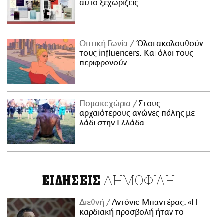
αυτό ξεχωρίζεις
Οπτική Γωνία
Όλοι ακολουθούν
τους influencers. Και όλοι τους
περιφρονούν.
Πομακοχώρια
Στους
αρχαιότερους αγώνες πάλης με
λάδι στην Ελλάδα
ΔΗΜΟΦΙΛΗ
ΕΙΔΗΣΕΙΣ
Διεθνή
Αντόνιο Μπαντέρας: «Η
καρδιακή προσβολή ήταν το