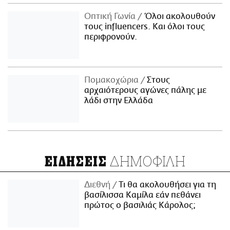
Οπτική Γωνία
Όλοι ακολουθούν
τους influencers. Και όλοι τους
περιφρονούν.
Πομακοχώρια
Στους
αρχαιότερους αγώνες πάλης με
λάδι στην Ελλάδα
ΔΗΜΟΦΙΛΗ
ΕΙΔΗΣΕΙΣ
Διεθνή
Τι θα ακολουθήσει για τη
βασίλισσα Καμίλα εάν πεθάνει
πρώτος ο βασιλιάς Κάρολος;