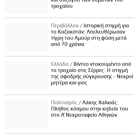
τροχαίου
Περιβάλλον
Ιστορική στιγμή για
το Καζακστάν: Απελευθέρωσαν
τίγρη του Αμούρ στη φύση μετά
από 70 χρόνια
Ελλάδα
Βίντεο ντοκουμέντο από
το τροχαίο στις Σέρρες: Η στιγμή
της σφοδρής σύγκρουσης - Νεκροί
μητέρα και γιος
Πολιτισμός
Λάκης Χαλκιάς:
Πλήθος κόσμου στην κηδεία του
στο Α' Νεκροταφείο Αθηνών