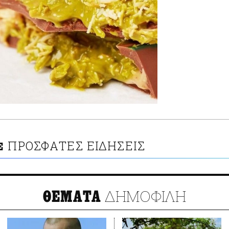
ΠΡΟΣΦΑΤΕΣ ΕΙΔΗΣΕΙΣ
Ε
ΔΗΜΟΦΙΛΗ
ΘΕΜΑΤΑ