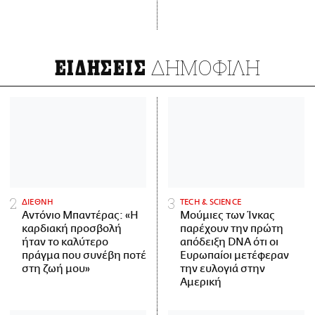
ΔΗΜΟΦΙΛΗ
ΕΙΔΗΣΕΙΣ
ΔΙΕΘΝΗ
ΤECH & SCIENCE
Αντόνιο Μπαντέρας: «Η
Μούμιες των Ίνκας
καρδιακή προσβολή
παρέχουν την πρώτη
ήταν το καλύτερο
απόδειξη DNA ότι οι
πράγμα που συνέβη ποτέ
Ευρωπαίοι μετέφεραν
στη ζωή μου»
την ευλογιά στην
Αμερική