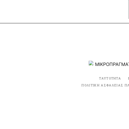
ΤΑΥΤΟΤΗΤΑ
ΠΟΛΙΤΙΚΗ ΑΣΦΑΛΕΙΑΣ Π