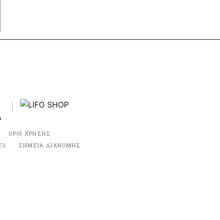
ΟΡΟΙ ΧΡΗΣΗΣ
ES
ΣΗΜΕΙΑ ΔΙΑΝΟΜΗΣ