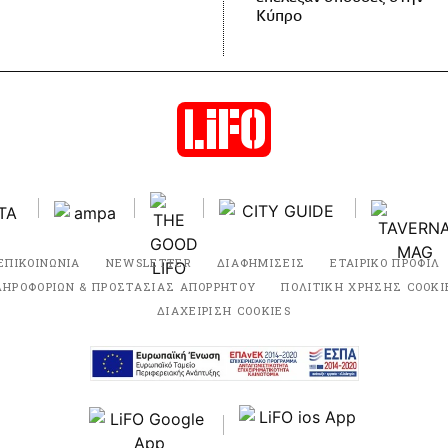
Κύπρο
ΕΠΙΚΟΙΝΩΝΙΑ
NEWSLETTER
ΔΙΑΦΗΜΙΣΕΙΣ
ΕΤΑΙΡΙΚΟ ΠΡΟΦΙΛ
ΛΗΡΟΦΟΡΙΩΝ & ΠΡΟΣΤΑΣΙΑΣ ΑΠΟΡΡΗΤΟΥ
ΠΟΛΙΤΙΚΗ ΧΡΗΣΗΣ COOKI
ΔΙΑΧΕΙΡΙΣΗ COOKIES