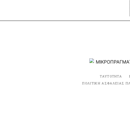
ΤΑΥΤΟΤΗΤΑ
ΠΟΛΙΤΙΚΗ ΑΣΦΑΛΕΙΑΣ Π