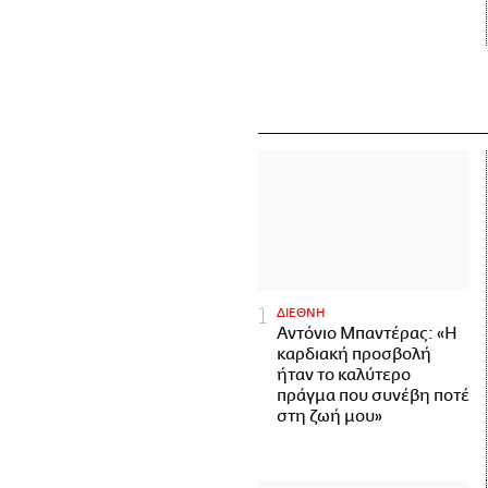
ΔΙΕΘΝΗ
Αντόνιο Μπαντέρας: «Η
καρδιακή προσβολή
ήταν το καλύτερο
πράγμα που συνέβη ποτέ
στη ζωή μου»