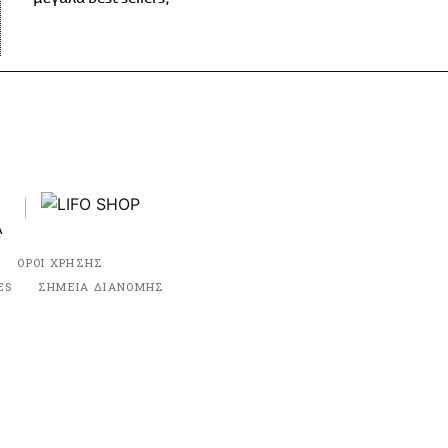
ΟΡΟΙ ΧΡΗΣΗΣ
ES
ΣΗΜΕΙΑ ΔΙΑΝΟΜΗΣ