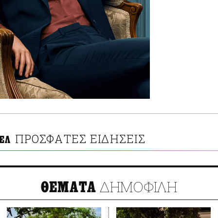
ΠΡΟΣΦΑΤΕΣ ΕΙΔΗΣΕΙΣ
ΕΛ
ΔΗΜΟΦΙΛΗ
ΘΕΜΑΤΑ