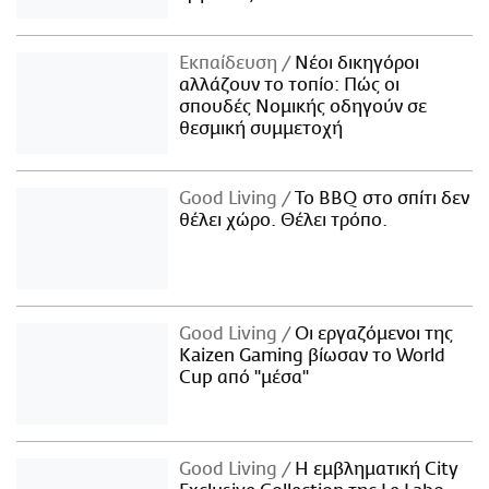
Εκπαίδευση
Νέοι δικηγόροι
αλλάζουν το τοπίο: Πώς οι
σπουδές Νομικής οδηγούν σε
θεσμική συμμετοχή
Good Living
Το BBQ στο σπίτι δεν
θέλει χώρο. Θέλει τρόπο.
Good Living
Οι εργαζόμενοι της
Kaizen Gaming βίωσαν το World
Cup από "μέσα"
Good Living
Η εμβληματική City