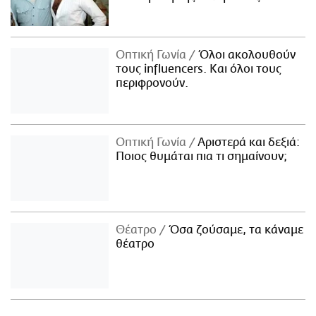
Οπτική Γωνία
Όλοι ακολουθούν
τους influencers. Και όλοι τους
περιφρονούν.
Οπτική Γωνία
Αριστερά και δεξιά:
Ποιος θυμάται πια τι σημαίνουν;
Θέατρο
Όσα ζούσαμε, τα κάναμε
θέατρο