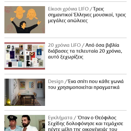
Είκοσι χρόνια LIFO
Tρεις
σημαντικοί Έλληνες μουσικοί, τρεις
μεγάλες απώλειες
20 χρόνια LiFO
Από όσα βιβλία
διάβασες τα τελευταία 20 χρόνια,
αυτό ξεχωρίζεις
Design
Ένα σπίτι που κάθε γωνιά
του χρησιμοποιείται πραγματικά
Εγκλήματα
Όταν ο Θεόφιλος
Σεχίδης δολοφόνησε και τεμάχισε
πέντε μέλη της οικογένειάς του