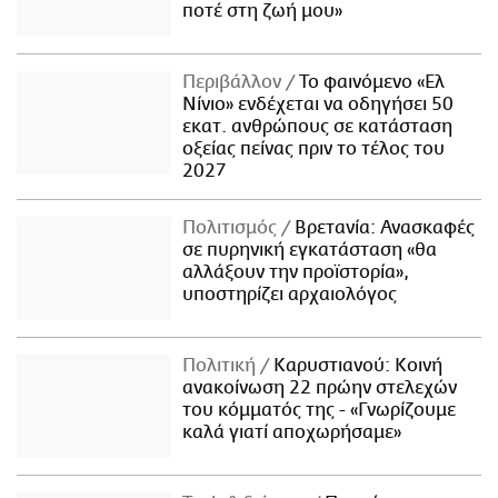
ποτέ στη ζωή μου»
Περιβάλλον
Το φαινόμενο «Ελ
Νίνιο» ενδέχεται να οδηγήσει 50
εκατ. ανθρώπους σε κατάσταση
οξείας πείνας πριν το τέλος του
2027
Πολιτισμός
Βρετανία: Ανασκαφές
σε πυρηνική εγκατάσταση «θα
αλλάξουν την προϊστορία»,
υποστηρίζει αρχαιολόγος
Πολιτική
Καρυστιανού: Κοινή
ανακοίνωση 22 πρώην στελεχών
του κόμματός της - «Γνωρίζουμε
καλά γιατί αποχωρήσαμε»