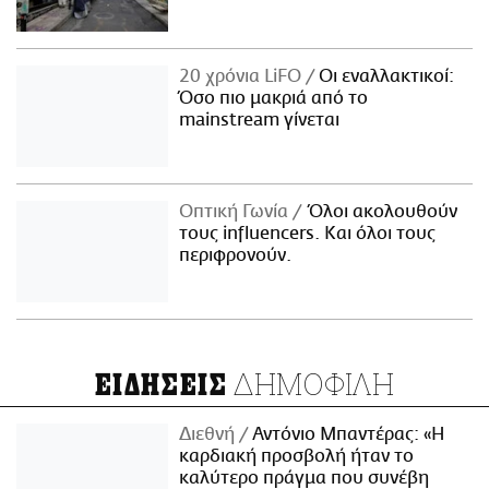
20 χρόνια LiFO
Οι εναλλακτικοί:
Όσο πιο μακριά από το
mainstream γίνεται
Οπτική Γωνία
Όλοι ακολουθούν
τους influencers. Και όλοι τους
περιφρονούν.
ΔΗΜΟΦΙΛΗ
ΕΙΔΗΣΕΙΣ
Διεθνή
Αντόνιο Μπαντέρας: «Η
καρδιακή προσβολή ήταν το
καλύτερο πράγμα που συνέβη