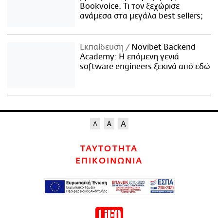
Bookvoice. Τι τον ξεχώρισε
ανάμεσα στα μεγάλα best sellers;
Εκπαίδευση
Novibet Backend
Academy: Η επόμενη γενιά
software engineers ξεκινά από εδώ
ΤΑΥΤΟΤΗΤΑ
ΕΠΙΚΟΙΝΩΝΙΑ