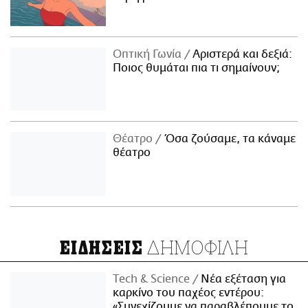
Οπτική Γωνία
Αριστερά και δεξιά:
Ποιος θυμάται πια τι σημαίνουν;
Θέατρο
Όσα ζούσαμε, τα κάναμε
θέατρο
ΔΗΜΟΦΙΛΗ
ΕΙΔΗΣΕΙΣ
Τech & Science
Νέα εξέταση για
καρκίνο του παχέος εντέρου:
«Συνεχίζουμε να παραβλέπουμε το