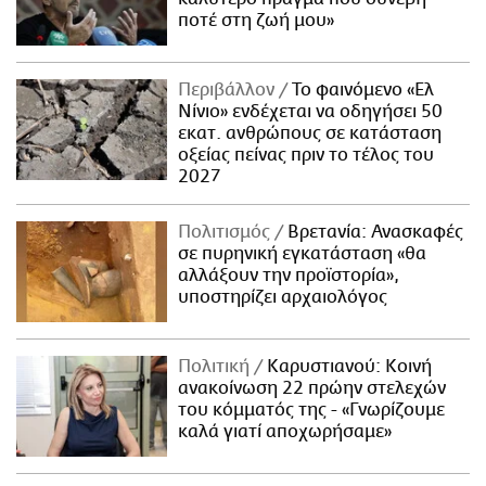
ποτέ στη ζωή μου»
Περιβάλλον
Το φαινόμενο «Ελ
Νίνιο» ενδέχεται να οδηγήσει 50
εκατ. ανθρώπους σε κατάσταση
οξείας πείνας πριν το τέλος του
2027
Πολιτισμός
Βρετανία: Ανασκαφές
σε πυρηνική εγκατάσταση «θα
αλλάξουν την προϊστορία»,
υποστηρίζει αρχαιολόγος
Πολιτική
Καρυστιανού: Κοινή
ανακοίνωση 22 πρώην στελεχών
του κόμματός της - «Γνωρίζουμε
καλά γιατί αποχωρήσαμε»