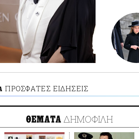
ΠΡΟΣΦΑΤΕΣ ΕΙΔΗΣΕΙΣ
Α
ΔΗΜΟΦΙΛΗ
ΘΕΜΑΤΑ