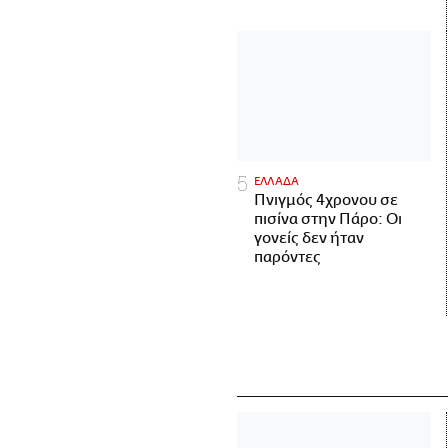
ΕΛΛΑΔΑ
Πνιγμός 4χρονου σε
πισίνα στην Πάρο: Οι
γονείς δεν ήταν
παρόντες