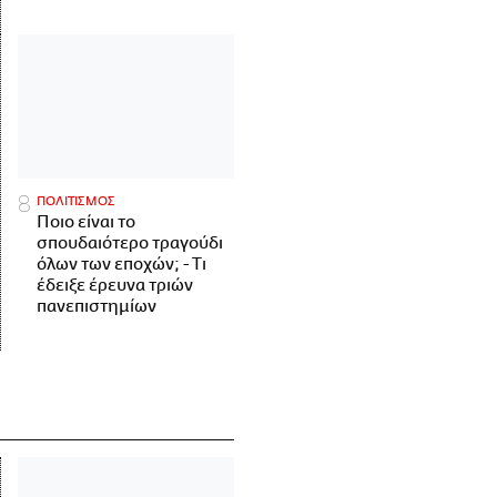
ΠΟΛΙΤΙΣΜΟΣ
Ποιο είναι το
σπουδαιότερο τραγούδι
όλων των εποχών; - Τι
έδειξε έρευνα τριών
πανεπιστημίων