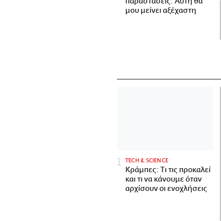
παραστάσεις. Αυτή θα
μου μείνει αξέχαστη
ΤECH & SCIENCE
Κράμπες: Τι τις προκαλεί
και τι να κάνουμε όταν
αρχίσουν οι ενοχλήσεις