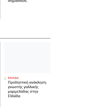
σημαίνουν;
ΕΛΛΑΔΑ
Προληπτική ανάκληση
γνωστής γαλλικής
μαρμελάδας στην
Ελλάδα