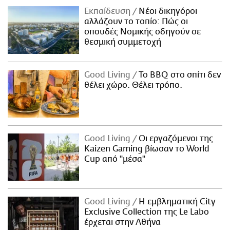
Εκπαίδευση
Νέοι δικηγόροι
αλλάζουν το τοπίο: Πώς οι
σπουδές Νομικής οδηγούν σε
θεσμική συμμετοχή
Good Living
Το BBQ στο σπίτι δεν
θέλει χώρο. Θέλει τρόπο.
Good Living
Οι εργαζόμενοι της
Kaizen Gaming βίωσαν το World
Cup από "μέσα"
Good Living
Η εμβληματική City
Exclusive Collection της Le Labo
έρχεται στην Αθήνα