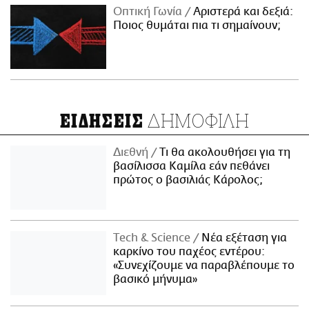
Οπτική Γωνία
Αριστερά και δεξιά:
Ποιος θυμάται πια τι σημαίνουν;
ΔΗΜΟΦΙΛΗ
ΕΙΔΗΣΕΙΣ
Διεθνή
Τι θα ακολουθήσει για τη
βασίλισσα Καμίλα εάν πεθάνει
πρώτος ο βασιλιάς Κάρολος;
Τech & Science
Νέα εξέταση για
καρκίνο του παχέος εντέρου:
«Συνεχίζουμε να παραβλέπουμε το
βασικό μήνυμα»