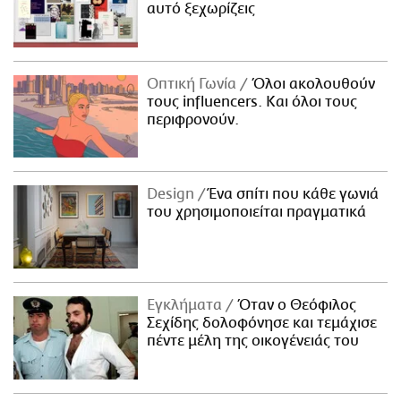
αυτό ξεχωρίζεις
Οπτική Γωνία
Όλοι ακολουθούν
τους influencers. Και όλοι τους
περιφρονούν.
Design
Ένα σπίτι που κάθε γωνιά
του χρησιμοποιείται πραγματικά
Εγκλήματα
Όταν ο Θεόφιλος
Σεχίδης δολοφόνησε και τεμάχισε
πέντε μέλη της οικογένειάς του