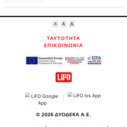
ΤΑΥΤΟΤΗΤΑ
ΕΠΙΚΟΙΝΩΝΙΑ
© 2026 ΔΥΟΔΕΚΑ Α.Ε.