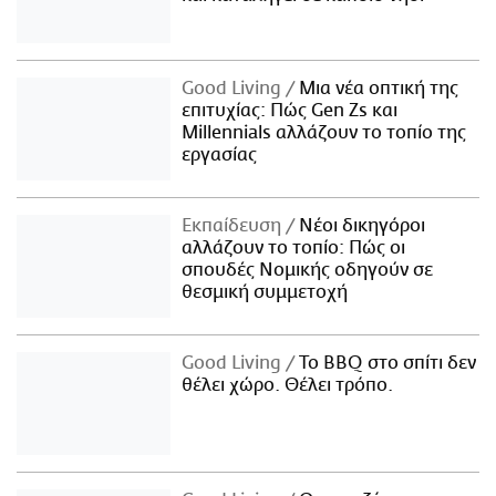
Good Living
Μια νέα οπτική της
επιτυχίας: Πώς Gen Zs και
Millennials αλλάζουν το τοπίο της
εργασίας
Εκπαίδευση
Νέοι δικηγόροι
αλλάζουν το τοπίο: Πώς οι
σπουδές Νομικής οδηγούν σε
θεσμική συμμετοχή
Good Living
Το BBQ στο σπίτι δεν
θέλει χώρο. Θέλει τρόπο.