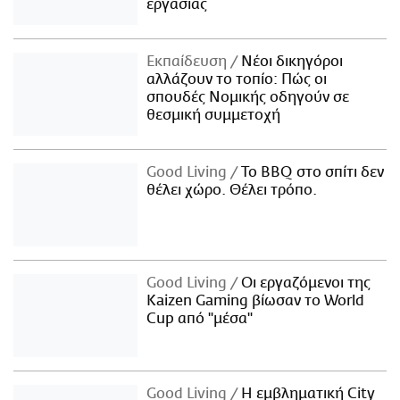
εργασίας
Εκπαίδευση
Νέοι δικηγόροι
αλλάζουν το τοπίο: Πώς οι
σπουδές Νομικής οδηγούν σε
θεσμική συμμετοχή
Good Living
Το BBQ στο σπίτι δεν
θέλει χώρο. Θέλει τρόπο.
Good Living
Οι εργαζόμενοι της
Kaizen Gaming βίωσαν το World
Cup από "μέσα"
Good Living
Η εμβληματική City