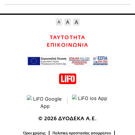
ΤΑΥΤΟΤΗΤΑ
ΕΠΙΚΟΙΝΩΝΙΑ
© 2026 ΔΥΟΔΕΚΑ Α.Ε.
Όροι χρήσης
Πολιτική προστασίας απορρήτου