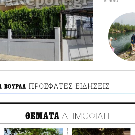
M. HULOT
ΠΡΟΣΦΑΤΕΣ ΕΙΔΗΣΕΙΣ
 ΒΟΥΡΛΑ
ΔΗΜΟΦΙΛΗ
ΘΕΜΑΤΑ