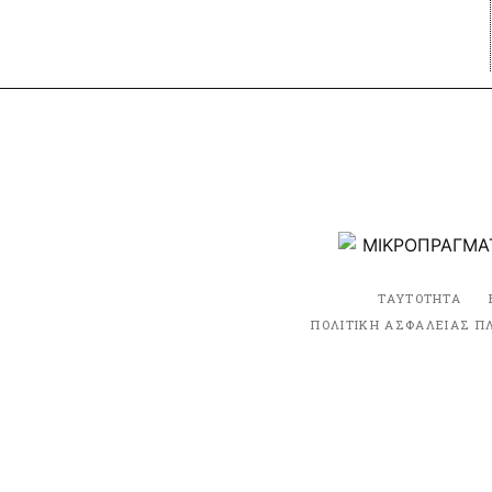
ΤΑΥΤΟΤΗΤΑ
ΠΟΛΙΤΙΚΗ ΑΣΦΑΛΕΙΑΣ Π