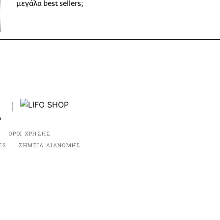
μεγάλα best sellers;
ΟΡΟΙ ΧΡΗΣΗΣ
ES
ΣΗΜΕΙΑ ΔΙΑΝΟΜΗΣ