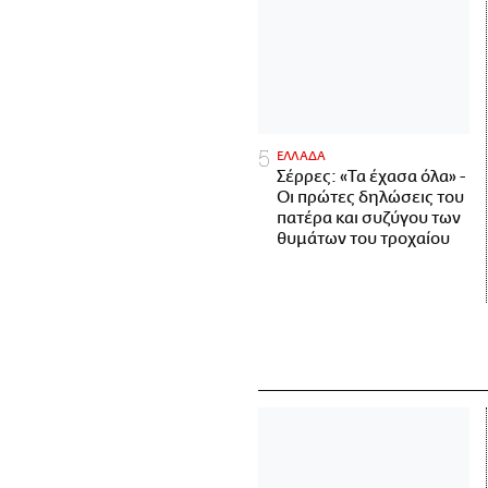
ΕΛΛΑΔΑ
Σέρρες: «Τα έχασα όλα» -
Οι πρώτες δηλώσεις του
πατέρα και συζύγου των
θυμάτων του τροχαίου