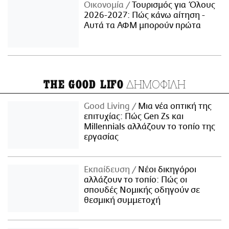
Οικονομία
Τουρισμός για Όλους
2026-2027: Πώς κάνω αίτηση -
Αυτά τα ΑΦΜ μπορούν πρώτα
ΔΗΜΟΦΙΛΗ
THE GOOD LIFO
Good Living
Μια νέα οπτική της
επιτυχίας: Πώς Gen Zs και
Millennials αλλάζουν το τοπίο της
εργασίας
Εκπαίδευση
Νέοι δικηγόροι
αλλάζουν το τοπίο: Πώς οι
σπουδές Νομικής οδηγούν σε
θεσμική συμμετοχή