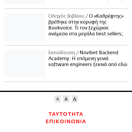
Οδηγός Βιβλίου
Ο «Καθρέφτης»
βρέθηκε στην κορυφή της
Bookvoice. Τι τον ξεχώρισε
ανάμεσα στα μεγάλα best sellers;
Εκπαίδευση
Novibet Backend
Academy: Η επόμενη γενιά
software engineers ξεκινά από εδώ
ΤΑΥΤΟΤΗΤΑ
ΕΠΙΚΟΙΝΩΝΙΑ