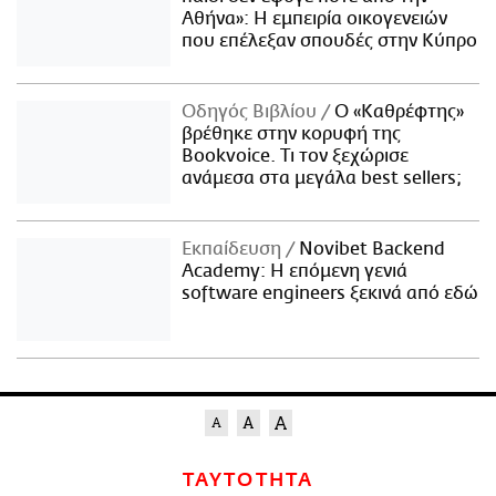
Αθήνα»: Η εμπειρία οικογενειών
που επέλεξαν σπουδές στην Κύπρο
Οδηγός Βιβλίου
Ο «Καθρέφτης»
βρέθηκε στην κορυφή της
Bookvoice. Τι τον ξεχώρισε
ανάμεσα στα μεγάλα best sellers;
Εκπαίδευση
Novibet Backend
Academy: Η επόμενη γενιά
software engineers ξεκινά από εδώ
ΤΑΥΤΟΤΗΤΑ