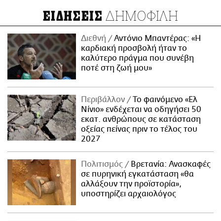
ΔΗΜΟΦΙΛΗ
ΕΙΔΗΣΕΙΣ
Διεθνή
Αντόνιο Μπαντέρας: «Η
καρδιακή προσβολή ήταν το
καλύτερο πράγμα που συνέβη
ποτέ στη ζωή μου»
Περιβάλλον
Το φαινόμενο «Ελ
Νίνιο» ενδέχεται να οδηγήσει 50
εκατ. ανθρώπους σε κατάσταση
οξείας πείνας πριν το τέλος του
2027
Πολιτισμός
Βρετανία: Ανασκαφές
σε πυρηνική εγκατάσταση «θα
αλλάξουν την προϊστορία»,
υποστηρίζει αρχαιολόγος