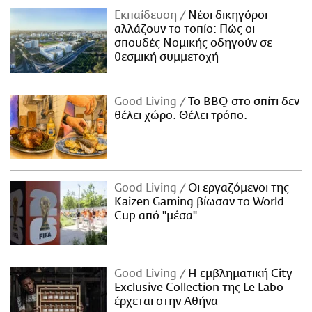
Εκπαίδευση
Νέοι δικηγόροι
αλλάζουν το τοπίο: Πώς οι
σπουδές Νομικής οδηγούν σε
θεσμική συμμετοχή
Good Living
Το BBQ στο σπίτι δεν
θέλει χώρο. Θέλει τρόπο.
Good Living
Οι εργαζόμενοι της
Kaizen Gaming βίωσαν το World
Cup από "μέσα"
Good Living
Η εμβληματική City
Exclusive Collection της Le Labo
έρχεται στην Αθήνα