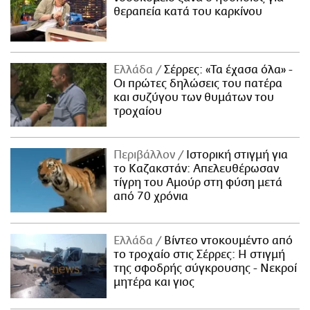
θεραπεία κατά του καρκίνου
Ελλάδα
Σέρρες: «Τα έχασα όλα» -
Οι πρώτες δηλώσεις του πατέρα
και συζύγου των θυμάτων του
τροχαίου
Περιβάλλον
Ιστορική στιγμή για
το Καζακστάν: Απελευθέρωσαν
τίγρη του Αμούρ στη φύση μετά
από 70 χρόνια
Ελλάδα
Βίντεο ντοκουμέντο από
το τροχαίο στις Σέρρες: Η στιγμή
της σφοδρής σύγκρουσης - Νεκροί
μητέρα και γιος