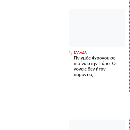
ΕΛΛΑΔΑ
Πνιγμός 4χρονου σε
πισίνα στην Πάρο: Οι
γονείς δεν ήταν
παρόντες