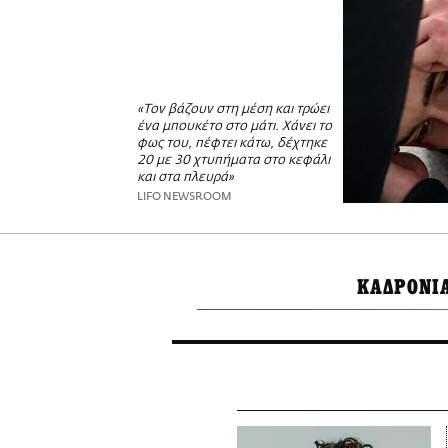
«Τον βάζουν στη μέση και τρώει
ένα μπουκέτο στο μάτι. Χάνει το
φως του, πέφτει κάτω, δέχτηκε
20 με 30 χτυπήματα στο κεφάλι
και στα πλευρά»
LIFO NEWSROOM
ΚΑΔΡΟΝΙ