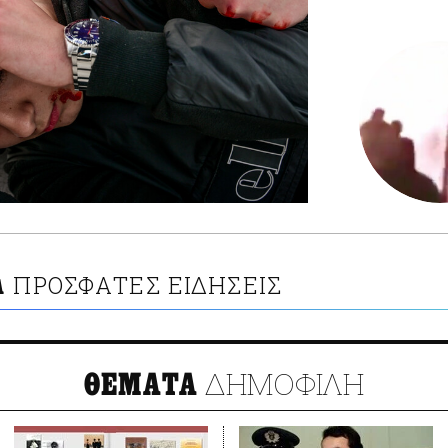
ΠΡΟΣΦΑΤΕΣ ΕΙΔΗΣΕΙΣ
Α
ΔΗΜΟΦΙΛΗ
ΘΕΜΑΤΑ