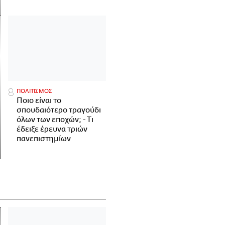
ΠΟΛΙΤΙΣΜΟΣ
Ποιο είναι το
σπουδαιότερο τραγούδι
όλων των εποχών; - Τι
έδειξε έρευνα τριών
πανεπιστημίων