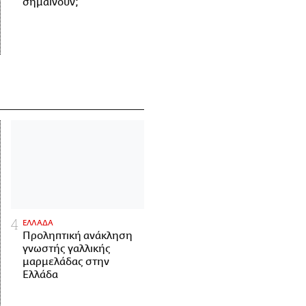
σημαίνουν;
ΕΛΛΑΔΑ
Προληπτική ανάκληση
γνωστής γαλλικής
μαρμελάδας στην
Ελλάδα