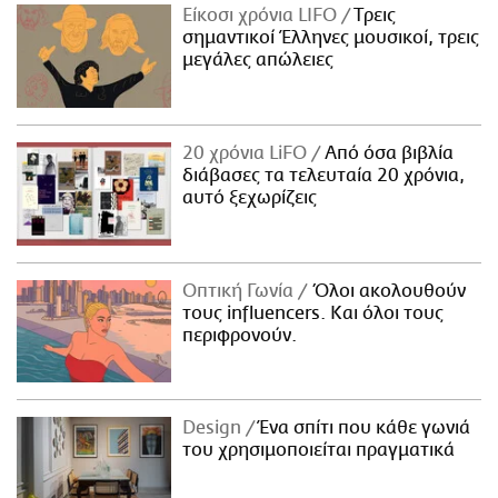
Είκοσι χρόνια LIFO
Tρεις
σημαντικοί Έλληνες μουσικοί, τρεις
μεγάλες απώλειες
20 χρόνια LiFO
Από όσα βιβλία
διάβασες τα τελευταία 20 χρόνια,
αυτό ξεχωρίζεις
Οπτική Γωνία
Όλοι ακολουθούν
τους influencers. Και όλοι τους
περιφρονούν.
Design
Ένα σπίτι που κάθε γωνιά
του χρησιμοποιείται πραγματικά