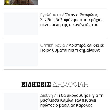
Εγκλήματα
Όταν ο Θεόφιλος
Σεχίδης δολοφόνησε και τεμάχισε
πέντε μέλη της οικογένειάς του
Οπτική Γωνία
Αριστερά και δεξιά:
Ποιος θυμάται πια τι σημαίνουν;
ΔΗΜΟΦΙΛΗ
ΕΙΔΗΣΕΙΣ
Διεθνή
Τι θα ακολουθήσει για τη
βασίλισσα Καμίλα εάν πεθάνει
πρώτος ο βασιλιάς Κάρολος;