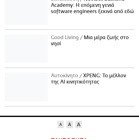
Academy: Η επόμενη γενιά
software engineers ξεκινά από εδώ
Good Living
Μια μέρα ζωής στο
νησί
Αυτοκίνητο
XPENG: Το μέλλον
της AI κινητικότητας