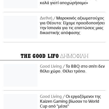
καλά γιατί αποχωρήσαμε»
Διεθνή
Μαροκινός αξιωματούχος
για Θέουτα: Είχαμε προειδοποιήσει
την Ισπανία για τις επιπτώσεις μιας
δικαστικής απόφασης
ΔΗΜΟΦΙΛΗ
THE GOOD LIFO
Good Living
Το BBQ στο σπίτι δεν
θέλει χώρο. Θέλει τρόπο.
Good Living
Οι εργαζόμενοι της
Kaizen Gaming βίωσαν το World
Cup από "μέσα"