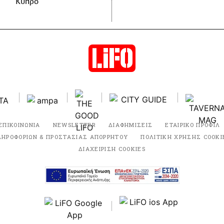
Κύπρο
ΕΠΙΚΟΙΝΩΝΙΑ
NEWSLETTER
ΔΙΑΦΗΜΙΣΕΙΣ
ΕΤΑΙΡΙΚΟ ΠΡΟΦΙΛ
ΛΗΡΟΦΟΡΙΩΝ & ΠΡΟΣΤΑΣΙΑΣ ΑΠΟΡΡΗΤΟΥ
ΠΟΛΙΤΙΚΗ ΧΡΗΣΗΣ COOKI
ΔΙΑΧΕΙΡΙΣΗ COOKIES