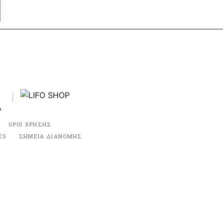
ΟΡΟΙ ΧΡΗΣΗΣ
ES
ΣΗΜΕΙΑ ΔΙΑΝΟΜΗΣ