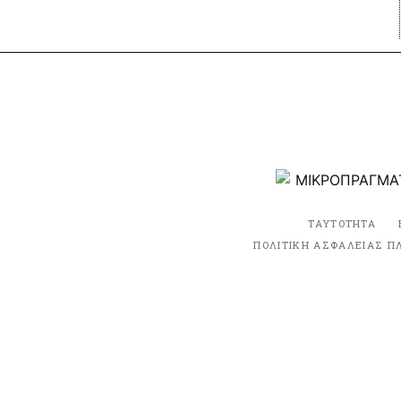
ΤΑΥΤΟΤΗΤΑ
ΠΟΛΙΤΙΚΗ ΑΣΦΑΛΕΙΑΣ Π