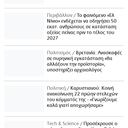
Περιβάλλον
Το φαινόμενο «Ελ
Νίνιο» ενδέχεται να οδηγήσει 50
εκατ. ανθρώπους σε κατάσταση
οξείας πείνας πριν το τέλος του
2027
Πολιτισμός
Βρετανία: Ανασκαφές
σε πυρηνική εγκατάσταση «θα
αλλάξουν την προϊστορία»,
υποστηρίζει αρχαιολόγος
Πολιτική
Καρυστιανού: Κοινή
ανακοίνωση 22 πρώην στελεχών
του κόμματός της - «Γνωρίζουμε
καλά γιατί αποχωρήσαμε»
Τech & Science
Προσέκρουσε ο