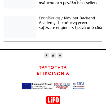
ανάμεσα στα μεγάλα best sellers;
Εκπαίδευση
Novibet Backend
Academy: Η επόμενη γενιά
software engineers ξεκινά από εδώ
ΤΑΥΤΟΤΗΤΑ
ΕΠΙΚΟΙΝΩΝΙΑ