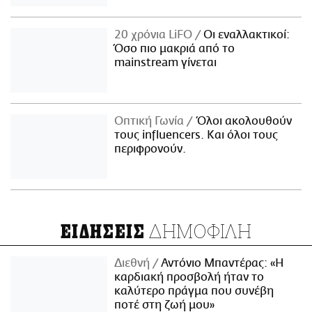
20 χρόνια LiFO
Οι εναλλακτικοί:
Όσο πιο μακριά από το
mainstream γίνεται
Οπτική Γωνία
Όλοι ακολουθούν
τους influencers. Και όλοι τους
περιφρονούν.
ΔΗΜΟΦΙΛΗ
ΕΙΔΗΣΕΙΣ
Διεθνή
Αντόνιο Μπαντέρας: «Η
καρδιακή προσβολή ήταν το
καλύτερο πράγμα που συνέβη
ποτέ στη ζωή μου»