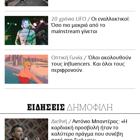
20 χρόνια LiFO
Οι εναλλακτικοί:
Όσο πιο μακριά από το
mainstream γίνεται
Οπτική Γωνία
Όλοι ακολουθούν
τους influencers. Και όλοι τους
περιφρονούν.
ΔΗΜΟΦΙΛΗ
ΕΙΔΗΣΕΙΣ
Διεθνή
Αντόνιο Μπαντέρας: «Η
καρδιακή προσβολή ήταν το
καλύτερο πράγμα που συνέβη