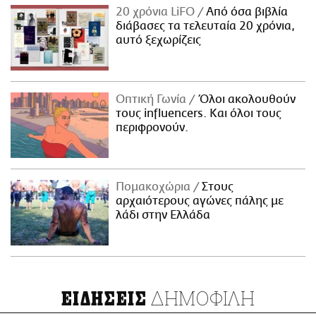
20 χρόνια LiFO
Από όσα βιβλία
διάβασες τα τελευταία 20 χρόνια,
αυτό ξεχωρίζεις
Οπτική Γωνία
Όλοι ακολουθούν
τους influencers. Και όλοι τους
περιφρονούν.
Πομακοχώρια
Στους
αρχαιότερους αγώνες πάλης με
λάδι στην Ελλάδα
ΔΗΜΟΦΙΛΗ
ΕΙΔΗΣΕΙΣ