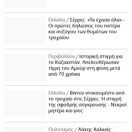
Ελλάδα
Σέρρες: «Τα έχασα όλα» -
Οι πρώτες δηλώσεις του πατέρα
και συζύγου των θυμάτων του
τροχαίου
Περιβάλλον
Ιστορική στιγμή για
το Καζακστάν: Απελευθέρωσαν
τίγρη του Αμούρ στη φύση μετά
από 70 χρόνια
Ελλάδα
Βίντεο ντοκουμέντο από
το τροχαίο στις Σέρρες: Η στιγμή
της σφοδρής σύγκρουσης - Νεκροί
μητέρα και γιος
Πολιτισμός
Λάκης Χαλκιάς: