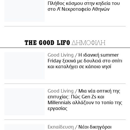
Πλήθος κόσμου στην κηδεία του
στο Α' Νεκροταφείο Αθηνών
ΔΗΜΟΦΙΛΗ
THE GOOD LIFO
Good Living
Η ιδανική summer
Friday ξεκινά με δουλειά στο σπίτι
και καταλήγει σε κάποιο νησί
Good Living
Μια νέα οπτική της
επιτυχίας: Πώς Gen Zs και
Millennials αλλάζουν το τοπίο της
εργασίας
Εκπαίδευση
Νέοι δικηγόροι