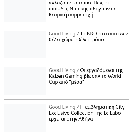
αλλάζουν το τοπίο: Πώς οι
σπουδές Νομικής οδηγούν σε
θεσμική συμμετοχή
Good Living
Το BBQ στο σπίτι δεν
θέλει χώρο. Θέλει τρόπο.
Good Living
Οι εργαζόμενοι της
Kaizen Gaming βίωσαν το World
Cup από "μέσα"
Good Living
Η εμβληματική City
Exclusive Collection της Le Labo
έρχεται στην Αθήνα