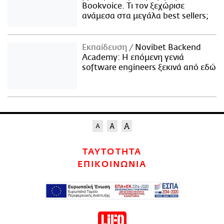
Bookvoice. Τι τον ξεχώρισε
ανάμεσα στα μεγάλα best sellers;
Εκπαίδευση
Novibet Backend
Academy: Η επόμενη γενιά
software engineers ξεκινά από εδώ
ΤΑΥΤΟΤΗΤΑ
ΕΠΙΚΟΙΝΩΝΙΑ