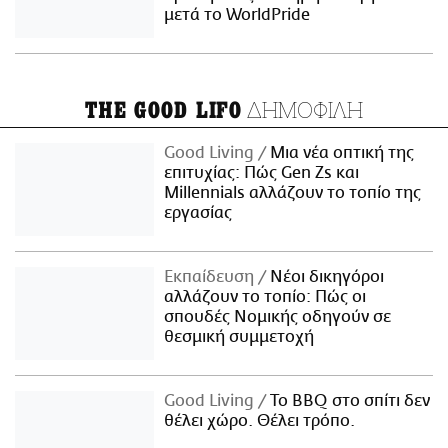
μετά το WorldPride
ΔΗΜΟΦΙΛΗ
THE GOOD LIFO
Good Living
Μια νέα οπτική της
επιτυχίας: Πώς Gen Zs και
Millennials αλλάζουν το τοπίο της
εργασίας
Εκπαίδευση
Νέοι δικηγόροι
αλλάζουν το τοπίο: Πώς οι
σπουδές Νομικής οδηγούν σε
θεσμική συμμετοχή
Good Living
Το BBQ στο σπίτι δεν
θέλει χώρο. Θέλει τρόπο.