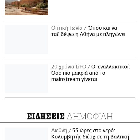
Οπτική Γωνία
Όπου και να
ταξιδέψω η Αθήνα με πληγώνει
20 χρόνια LiFO
Οι εναλλακτικοί:
Όσο πιο μακριά από το
mainstream γίνεται
ΔΗΜΟΦΙΛΗ
ΕΙΔΗΣΕΙΣ
Διεθνή
55 ώρες στο νερό:
Κολυμβητής διέσχισε τη Βαλτική