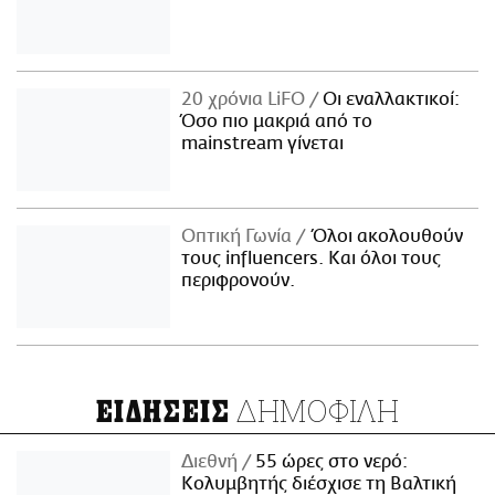
20 χρόνια LiFO
Οι εναλλακτικοί:
Όσο πιο μακριά από το
mainstream γίνεται
Οπτική Γωνία
Όλοι ακολουθούν
τους influencers. Και όλοι τους
περιφρονούν.
ΔΗΜΟΦΙΛΗ
ΕΙΔΗΣΕΙΣ
Διεθνή
55 ώρες στο νερό:
Κολυμβητής διέσχισε τη Βαλτική