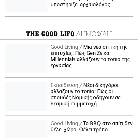
υποστηρίζει αρχαιολόγος
ΔΗΜΟΦΙΛΗ
THE GOOD LIFO
Good Living
Μια νέα οπτική της
επιτυχίας: Πώς Gen Zs και
Millennials αλλάζουν το τοπίο της
εργασίας
Εκπαίδευση
Νέοι δικηγόροι
αλλάζουν το τοπίο: Πώς οι
σπουδές Νομικής οδηγούν σε
θεσμική συμμετοχή
Good Living
Το BBQ στο σπίτι δεν
θέλει χώρο. Θέλει τρόπο.