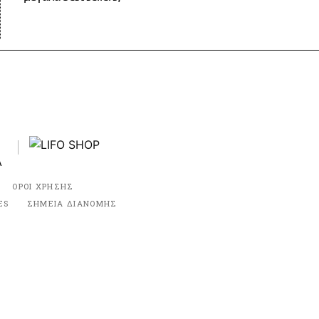
ΟΡΟΙ ΧΡΗΣΗΣ
ES
ΣΗΜΕΙΑ ΔΙΑΝΟΜΗΣ