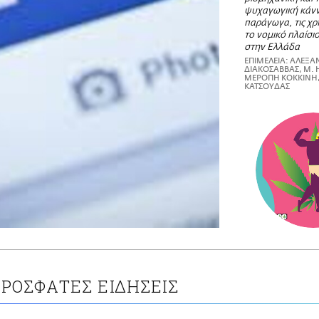
ψυχαγωγική κάνν
παράγωγα, τις χρ
το νομικό πλαίσιο
στην Ελλάδα
ΕΠΙΜΕΛΕΙΑ: ΑΛΕΞ
ΔΙΑΚΟΣΑΒΒΑΣ, M. 
ΜΕΡΟΠΗ ΚΟΚΚΙΝΗ,
ΚΑΤΣΟΥΔΑΣ
ΡΟΣΦΑΤΕΣ ΕΙΔΗΣΕΙΣ