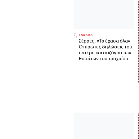
ΕΛΛΑΔΑ
Σέρρες: «Τα έχασα όλα» -
Οι πρώτες δηλώσεις του
πατέρα και συζύγου των
θυμάτων του τροχαίου