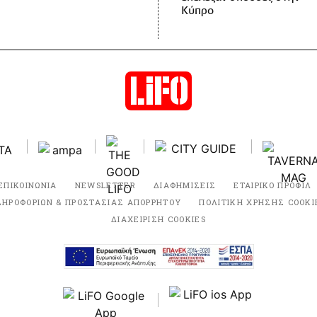
Κύπρο
ΕΠΙΚΟΙΝΩΝΙΑ
NEWSLETTER
ΔΙΑΦΗΜΙΣΕΙΣ
ΕΤΑΙΡΙΚΟ ΠΡΟΦΙΛ
ΛΗΡΟΦΟΡΙΩΝ & ΠΡΟΣΤΑΣΙΑΣ ΑΠΟΡΡΗΤΟΥ
ΠΟΛΙΤΙΚΗ ΧΡΗΣΗΣ COOKI
ΔΙΑΧΕΙΡΙΣΗ COOKIES