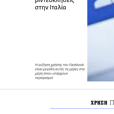
βιντεοκλήσεις
στην Ιταλία
Η αύξηση χρήσης του Facebook
είναι μεγάλη αυτές τις μέρες στα
μέρη όπου υπάρχουν
περιορισμοί
Π
ΧΡΗΣΗ