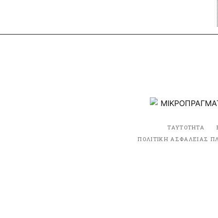
ΤΑΥΤΟΤΗΤΑ
ΠΟΛΙΤΙΚΗ ΑΣΦΑΛΕΙΑΣ Π