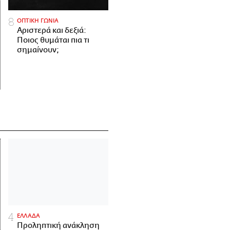
ΟΠΤΙΚΗ ΓΩΝΙΑ
Αριστερά και δεξιά:
Ποιος θυμάται πια τι
σημαίνουν;
ΕΛΛΑΔΑ
Προληπτική ανάκληση