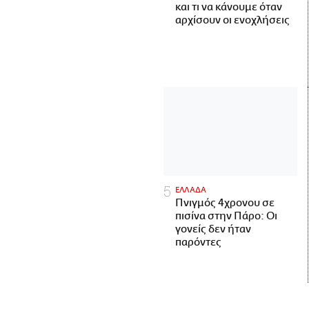
και τι να κάνουμε όταν
αρχίσουν οι ενοχλήσεις
ΕΛΛΑΔΑ
Πνιγμός 4χρονου σε
πισίνα στην Πάρο: Οι
γονείς δεν ήταν
παρόντες