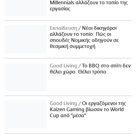
Millennials αλλάζουν το τοπίο της
εργασίας
Εκπαίδευση
Νέοι δικηγόροι
αλλάζουν το τοπίο: Πώς οι
σπουδές Νομικής οδηγούν σε
θεσμική συμμετοχή
Good Living
Το BBQ στο σπίτι δεν
θέλει χώρο. Θέλει τρόπο.
Good Living
Οι εργαζόμενοι της
Kaizen Gaming βίωσαν το World
Cup από "μέσα"