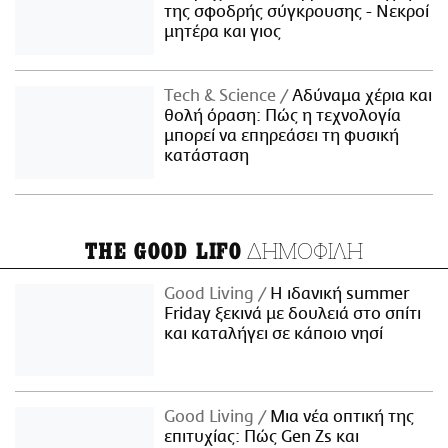
της σφοδρής σύγκρουσης - Νεκροί
μητέρα και γιος
Τech & Science
Αδύναμα χέρια και
θολή όραση: Πώς η τεχνολογία
μπορεί να επηρεάσει τη φυσική
κατάσταση
ΔΗΜΟΦΙΛΗ
THE GOOD LIFO
Good Living
Η ιδανική summer
Friday ξεκινά με δουλειά στο σπίτι
και καταλήγει σε κάποιο νησί
Good Living
Μια νέα οπτική της
επιτυχίας: Πώς Gen Zs και