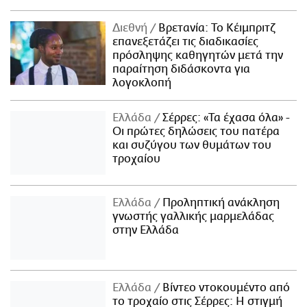
Διεθνή
Βρετανία: Το Κέιμπριτζ
επανεξετάζει τις διαδικασίες
πρόσληψης καθηγητών μετά την
παραίτηση διδάσκοντα για
λογοκλοπή
Ελλάδα
Σέρρες: «Τα έχασα όλα» -
Οι πρώτες δηλώσεις του πατέρα
και συζύγου των θυμάτων του
τροχαίου
Ελλάδα
Προληπτική ανάκληση
γνωστής γαλλικής μαρμελάδας
στην Ελλάδα
Ελλάδα
Βίντεο ντοκουμέντο από
το τροχαίο στις Σέρρες: Η στιγμή