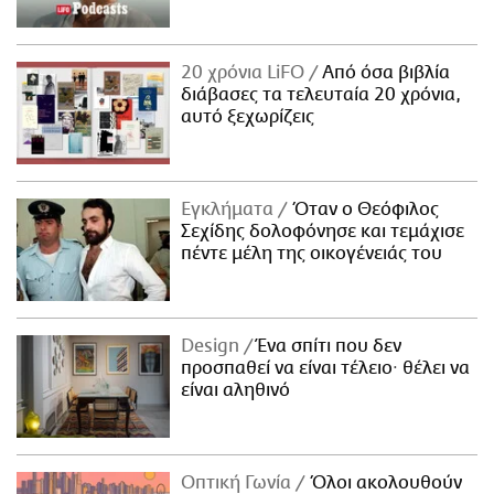
20 χρόνια LiFO
Από όσα βιβλία
διάβασες τα τελευταία 20 χρόνια,
αυτό ξεχωρίζεις
Εγκλήματα
Όταν ο Θεόφιλος
Σεχίδης δολοφόνησε και τεμάχισε
πέντε μέλη της οικογένειάς του
Design
Ένα σπίτι που δεν
προσπαθεί να είναι τέλειο· θέλει να
είναι αληθινό
Οπτική Γωνία
Όλοι ακολουθούν