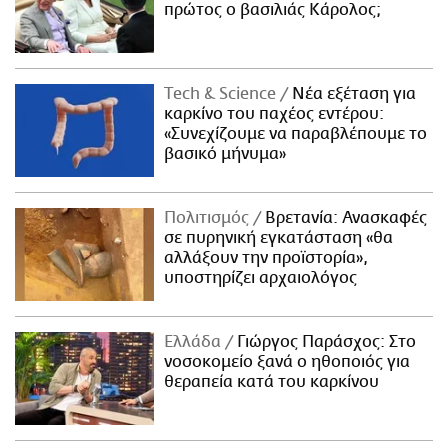
πρώτος ο βασιλιάς Κάρολος;
Τech & Science
Νέα εξέταση για
καρκίνο του παχέος εντέρου:
«Συνεχίζουμε να παραβλέπουμε το
βασικό μήνυμα»
Πολιτισμός
Βρετανία: Ανασκαφές
σε πυρηνική εγκατάσταση «θα
αλλάξουν την προϊστορία»,
υποστηρίζει αρχαιολόγος
Ελλάδα
Γιώργος Παράσχος: Στο
νοσοκομείο ξανά ο ηθοποιός για
θεραπεία κατά του καρκίνου