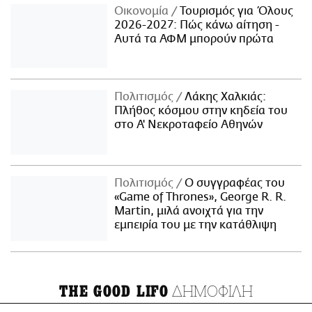
Οικονομία
Τουρισμός για Όλους
2026-2027: Πώς κάνω αίτηση -
Αυτά τα ΑΦΜ μπορούν πρώτα
Πολιτισμός
Λάκης Χαλκιάς:
Πλήθος κόσμου στην κηδεία του
στο Α' Νεκροταφείο Αθηνών
Πολιτισμός
Ο συγγραφέας του
«Game of Thrones», George R. R.
Martin, μιλά ανοιχτά για την
εμπειρία του με την κατάθλιψη
ΔΗΜΟΦΙΛΗ
THE GOOD LIFO