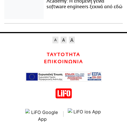
Academy: Η επόμενη γενιά
software engineers ξεκινά από εδώ
ΤΑΥΤΟΤΗΤΑ
ΕΠΙΚΟΙΝΩΝΙΑ