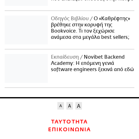
Οδηγός Βιβλίου
Ο «Καθρέφτης»
βρέθηκε στην κορυφή της
Bookvoice. Τι τον ξεχώρισε
ανάμεσα στα μεγάλα best sellers;
Εκπαίδευση
Novibet Backend
Academy: Η επόμενη γενιά
software engineers ξεκινά από εδώ
ΤΑΥΤΟΤΗΤΑ
ΕΠΙΚΟΙΝΩΝΙΑ