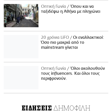
Οπτική Γωνία
Όπου και να
ταξιδέψω η Αθήνα με πληγώνει
20 χρόνια LiFO
Οι εναλλακτικοί:
Όσο πιο μακριά από το
mainstream γίνεται
Οπτική Γωνία
Όλοι ακολουθούν
τους influencers. Και όλοι τους
περιφρονούν.
ΔΗΜΟΦΙΛΗ
ΕΙΔΗΣΕΙΣ