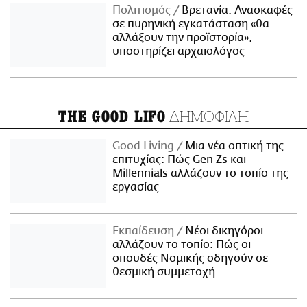
Πολιτισμός
Βρετανία: Ανασκαφές
σε πυρηνική εγκατάσταση «θα
αλλάξουν την προϊστορία»,
υποστηρίζει αρχαιολόγος
ΔΗΜΟΦΙΛΗ
THE GOOD LIFO
Good Living
Μια νέα οπτική της
επιτυχίας: Πώς Gen Zs και
Millennials αλλάζουν το τοπίο της
εργασίας
Εκπαίδευση
Νέοι δικηγόροι
αλλάζουν το τοπίο: Πώς οι
σπουδές Νομικής οδηγούν σε
θεσμική συμμετοχή