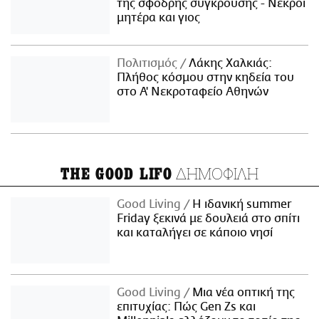
της σφοδρής σύγκρουσης - Νεκροί
μητέρα και γιος
Πολιτισμός
Λάκης Χαλκιάς:
Πλήθος κόσμου στην κηδεία του
στο Α' Νεκροταφείο Αθηνών
ΔΗΜΟΦΙΛΗ
THE GOOD LIFO
Good Living
Η ιδανική summer
Friday ξεκινά με δουλειά στο σπίτι
και καταλήγει σε κάποιο νησί
Good Living
Μια νέα οπτική της
επιτυχίας: Πώς Gen Zs και