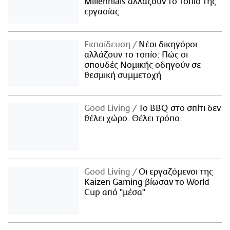
Millennials αλλάζουν το τοπίο της
εργασίας
Εκπαίδευση
Νέοι δικηγόροι
αλλάζουν το τοπίο: Πώς οι
σπουδές Νομικής οδηγούν σε
θεσμική συμμετοχή
Good Living
Το BBQ στο σπίτι δεν
θέλει χώρο. Θέλει τρόπο.
Good Living
Οι εργαζόμενοι της
Kaizen Gaming βίωσαν το World
Cup από "μέσα"