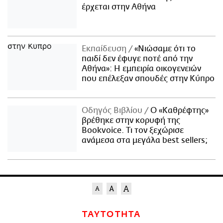
έρχεται στην Αθήνα
Εκπαίδευση
«Νιώσαμε ότι το
παιδί δεν έφυγε ποτέ από την
Αθήνα»: Η εμπειρία οικογενειών
που επέλεξαν σπουδές στην Κύπρο
Οδηγός Βιβλίου
Ο «Καθρέφτης»
βρέθηκε στην κορυφή της
Bookvoice. Τι τον ξεχώρισε
ανάμεσα στα μεγάλα best sellers;
ΤΑΥΤΟΤΗΤΑ