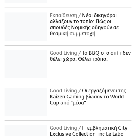
Εκπαίδευση
Νέοι δικηγόροι
αλλάζουν το τοπίο: Πώς οι
σπουδές Νομικής οδηγούν σε
θεσμική συμμετοχή
Good Living
Το BBQ στο σπίτι δεν
θέλει χώρο. Θέλει τρόπο.
Good Living
Οι εργαζόμενοι της
Kaizen Gaming βίωσαν το World
Cup από "μέσα"
Good Living
Η εμβληματική City
Exclusive Collection της Le Labo