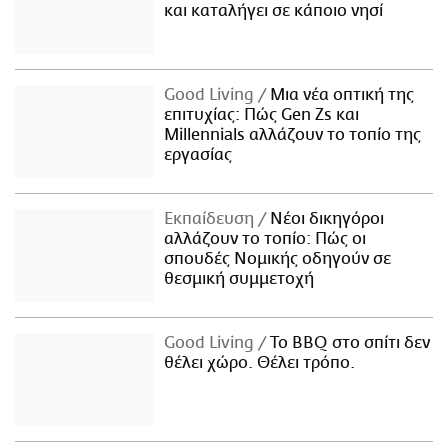
και καταλήγει σε κάποιο νησί
Good Living
Μια νέα οπτική της
επιτυχίας: Πώς Gen Zs και
Millennials αλλάζουν το τοπίο της
εργασίας
Εκπαίδευση
Νέοι δικηγόροι
αλλάζουν το τοπίο: Πώς οι
σπουδές Νομικής οδηγούν σε
θεσμική συμμετοχή
Good Living
Το BBQ στο σπίτι δεν
θέλει χώρο. Θέλει τρόπο.