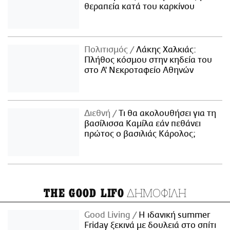
θεραπεία κατά του καρκίνου
Πολιτισμός
Λάκης Χαλκιάς:
Πλήθος κόσμου στην κηδεία του
στο Α' Νεκροταφείο Αθηνών
Διεθνή
Τι θα ακολουθήσει για τη
βασίλισσα Καμίλα εάν πεθάνει
πρώτος ο βασιλιάς Κάρολος;
ΔΗΜΟΦΙΛΗ
THE GOOD LIFO
Good Living
Η ιδανική summer
Friday ξεκινά με δουλειά στο σπίτι