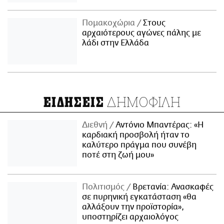
Πομακοχώρια
Στους
αρχαιότερους αγώνες πάλης με
λάδι στην Ελλάδα
ΔΗΜΟΦΙΛΗ
ΕΙΔΗΣΕΙΣ
Διεθνή
Αντόνιο Μπαντέρας: «Η
καρδιακή προσβολή ήταν το
καλύτερο πράγμα που συνέβη
ποτέ στη ζωή μου»
Πολιτισμός
Βρετανία: Ανασκαφές
σε πυρηνική εγκατάσταση «θα
αλλάξουν την προϊστορία»,
υποστηρίζει αρχαιολόγος