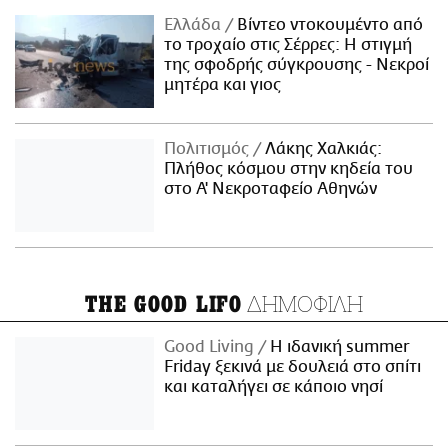
Ελλάδα
Βίντεο ντοκουμέντο από
το τροχαίο στις Σέρρες: Η στιγμή
της σφοδρής σύγκρουσης - Νεκροί
μητέρα και γιος
Πολιτισμός
Λάκης Χαλκιάς:
Πλήθος κόσμου στην κηδεία του
στο Α' Νεκροταφείο Αθηνών
ΔΗΜΟΦΙΛΗ
THE GOOD LIFO
Good Living
Η ιδανική summer
Friday ξεκινά με δουλειά στο σπίτι
και καταλήγει σε κάποιο νησί