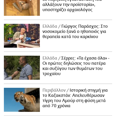
αλλάξουν την προϊστορία»,
υποστηρίζει αρχαιολόγος
Ελλάδα
Γιώργος Παράσχος: Στο
νοσοκομείο ξανά ο ηθοποιός για
θεραπεία κατά του καρκίνου
Ελλάδα
Σέρρες: «Τα έχασα όλα» -
Οι πρώτες δηλώσεις του πατέρα
και συζύγου των θυμάτων του
τροχαίου
Περιβάλλον
Ιστορική στιγμή για
το Καζακστάν: Απελευθέρωσαν
τίγρη του Αμούρ στη φύση μετά
από 70 χρόνια