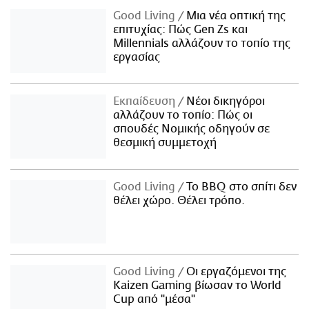
Good Living
Μια νέα οπτική της
επιτυχίας: Πώς Gen Zs και
Millennials αλλάζουν το τοπίο της
εργασίας
Εκπαίδευση
Νέοι δικηγόροι
αλλάζουν το τοπίο: Πώς οι
σπουδές Νομικής οδηγούν σε
θεσμική συμμετοχή
Good Living
Το BBQ στο σπίτι δεν
θέλει χώρο. Θέλει τρόπο.
Good Living
Οι εργαζόμενοι της
Kaizen Gaming βίωσαν το World
Cup από "μέσα"