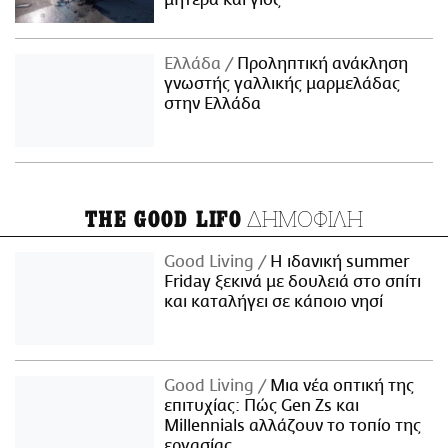
μητέρα και γιος
Ελλάδα
Προληπτική ανάκληση
γνωστής γαλλικής μαρμελάδας
στην Ελλάδα
ΔΗΜΟΦΙΛΗ
THE GOOD LIFO
Good Living
Η ιδανική summer
Friday ξεκινά με δουλειά στο σπίτι
και καταλήγει σε κάποιο νησί
Good Living
Μια νέα οπτική της
επιτυχίας: Πώς Gen Zs και
Millennials αλλάζουν το τοπίο της
εργασίας