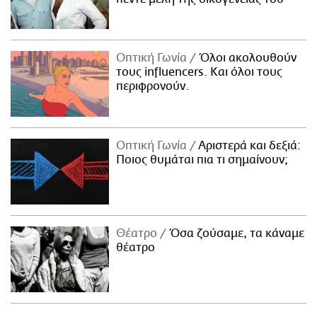
Οπτική Γωνία
Όλοι ακολουθούν
τους influencers. Και όλοι τους
περιφρονούν.
Οπτική Γωνία
Αριστερά και δεξιά:
Ποιος θυμάται πια τι σημαίνουν;
Θέατρο
Όσα ζούσαμε, τα κάναμε
θέατρο