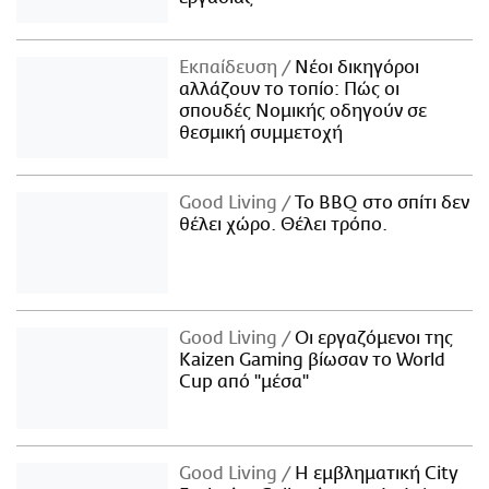
Εκπαίδευση
Νέοι δικηγόροι
αλλάζουν το τοπίο: Πώς οι
σπουδές Νομικής οδηγούν σε
θεσμική συμμετοχή
Good Living
Το BBQ στο σπίτι δεν
θέλει χώρο. Θέλει τρόπο.
Good Living
Οι εργαζόμενοι της
Kaizen Gaming βίωσαν το World
Cup από "μέσα"
Good Living
Η εμβληματική City